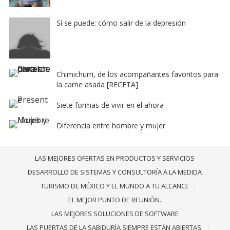
Sí se puede: cómo salir de la depresión
Chimichurri, de los acompañantes favoritos para
la carne asada [RECETA]
Siete formas de vivir en el ahora
Diferencia entre hombre y mujer
LAS MEJORES OFERTAS EN PRODUCTOS Y SERVICIOS
DESARROLLO DE SISTEMAS Y CONSULTORÍA A LA MEDIDA
TURISMO DE MÉXICO Y EL MUNDO A TU ALCANCE
EL MEJOR PUNTO DE REUNIÒN.
LAS MEJORES SOLUCIONES DE SOFTWARE
LAS PUERTAS DE LA SABIDURÍA SIEMPRE ESTÁN ABIERTAS.