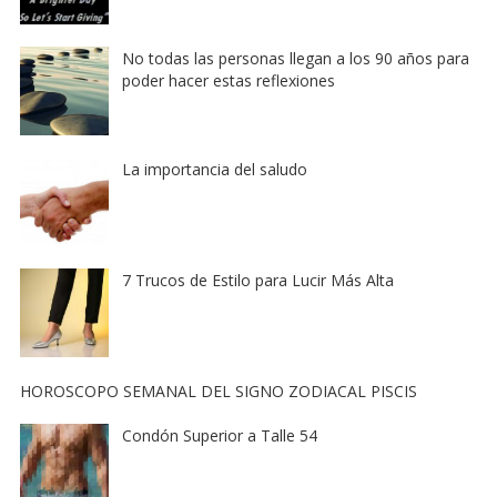
No todas las personas llegan a los 90 años para
poder hacer estas reflexiones
La importancia del saludo
7 Trucos de Estilo para Lucir Más Alta
HOROSCOPO SEMANAL DEL SIGNO ZODIACAL PISCIS
Condón Superior a Talle 54