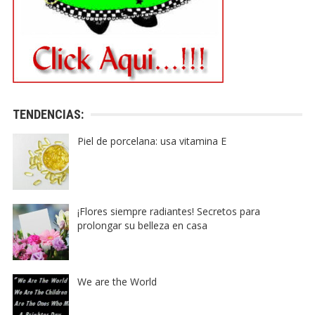
TENDENCIAS:
Piel de porcelana: usa vitamina E
¡Flores siempre radiantes! Secretos para
prolongar su belleza en casa
We are the World