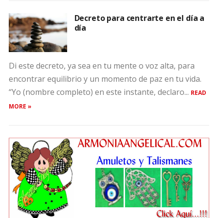
Decreto para centrarte en el día a
día
Di este decreto, ya sea en tu mente o voz alta, para
encontrar equilibrio y un momento de paz en tu vida.
“Yo (nombre completo) en este instante, declaro...
READ
MORE »