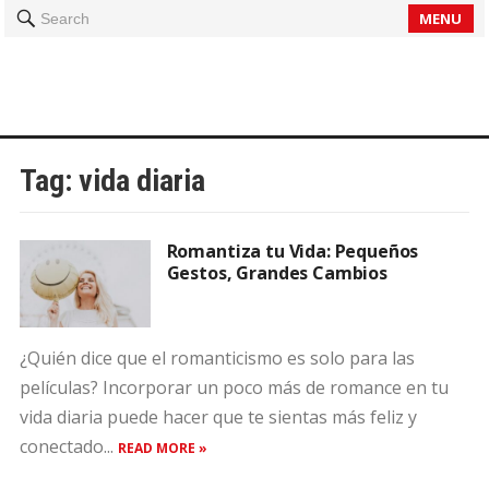
MENU
Search
Tag:
vida diaria
Romantiza tu Vida: Pequeños
Gestos, Grandes Cambios
¿Quién dice que el romanticismo es solo para las
películas? Incorporar un poco más de romance en tu
vida diaria puede hacer que te sientas más feliz y
conectado...
READ MORE »