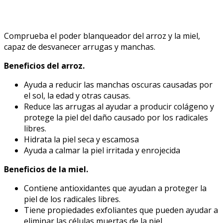
Comprueba el poder blanqueador del arroz y la miel,
capaz de desvanecer arrugas y manchas.
Beneficios del arroz.
Ayuda a reducir las manchas oscuras causadas por
el sol, la edad y otras causas.
Reduce las arrugas al ayudar a producir colágeno y
protege la piel del daño causado por los radicales
libres.
Hidrata la piel seca y escamosa
Ayuda a calmar la piel irritada y enrojecida
Beneficios de la miel.
Contiene antioxidantes que ayudan a proteger la
piel de los radicales libres.
Tiene propiedades exfoliantes que pueden ayudar a
eliminar las células muertas de la piel.