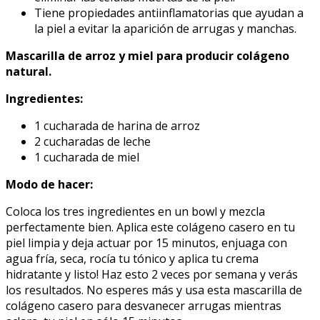
Tiene propiedades antiinflamatorias que ayudan a
la piel a evitar la aparición de arrugas y manchas.
Mascarilla de arroz y miel para producir colágeno
natural.
Ingredientes:
1 cucharada de harina de arroz
2 cucharadas de leche
1 cucharada de miel
Modo de hacer:
Coloca los tres ingredientes en un bowl y mezcla
perfectamente bien. Aplica este colágeno casero en tu
piel limpia y deja actuar por 15 minutos, enjuaga con
agua fría, seca, rocía tu tónico y aplica tu crema
hidratante y listo! Haz esto 2 veces por semana y verás
los resultados. No esperes más y usa esta mascarilla de
colágeno casero para desvanecer arrugas mientras