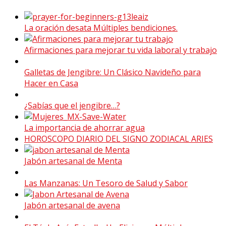
La oración desata Múltiples bendiciones.
Afirmaciones para mejorar tu vida laboral y trabajo
Galletas de Jengibre: Un Clásico Navideño para
Hacer en Casa
¿Sabías que el jengibre…?
La importancia de ahorrar agua
HOROSCOPO DIARIO DEL SIGNO ZODIACAL ARIES
Jabón artesanal de Menta
Las Manzanas: Un Tesoro de Salud y Sabor
Jabón artesanal de avena