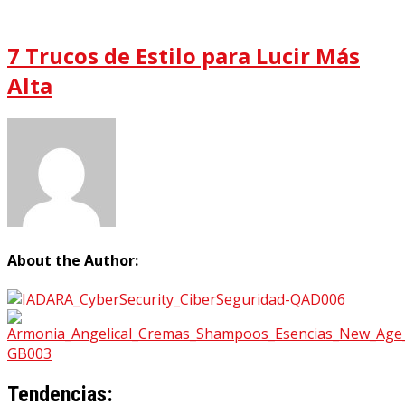
7 Trucos de Estilo para Lucir Más
Alta
About the Author:
Tendencias: