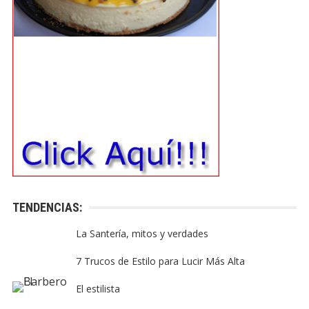
TENDENCIAS:
La Santería, mitos y verdades
7 Trucos de Estilo para Lucir Más Alta
El estilista