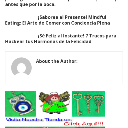
antes que por la boca.
¡Saborea el Presente! Mindful
Eating: El Arte de Comer con Conciencia Plena
¡Sé Feliz al Instante! 7 Trucos para
Hackear tus Hormonas de la Felicidad
About the Author: