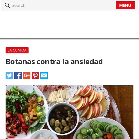
MENU
Search
LA COMIDA
Botanas contra la ansiedad