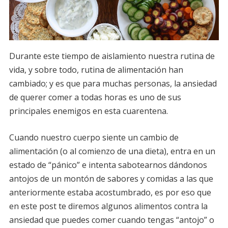
Durante este tiempo de aislamiento nuestra rutina de
vida, y sobre todo, rutina de alimentación han
cambiado; y es que para muchas personas, la ansiedad
de querer comer a todas horas es uno de sus
principales enemigos en esta cuarentena.
Cuando nuestro cuerpo siente un cambio de
alimentación (o al comienzo de una dieta), entra en un
estado de “pánico” e intenta sabotearnos dándonos
antojos de un montón de sabores y comidas a las que
anteriormente estaba acostumbrado, es por eso que
en este post te diremos algunos alimentos contra la
ansiedad que puedes comer cuando tengas “antojo” o