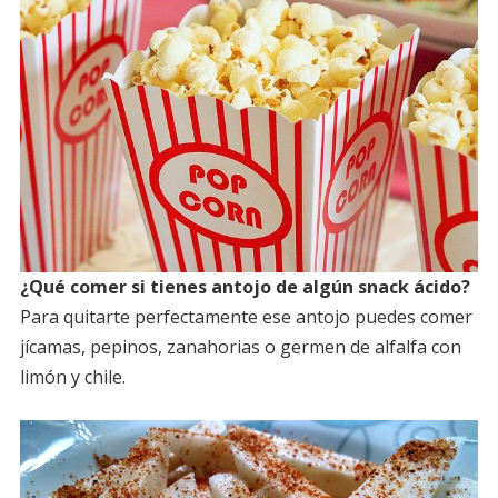
¿Qué comer si tienes antojo de algún snack ácido?
Para quitarte perfectamente ese antojo puedes comer
jícamas, pepinos, zanahorias o germen de alfalfa con
limón y chile.