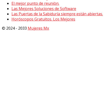
El mejor punto de reuniòn.
Las Mejores Soluciones de Software
Las Puertas de la Sabiduría siempre están abiertas.
Horóscopos Gratuitos. Los Mejores
© 2024 - 2033
Mujeres Mx