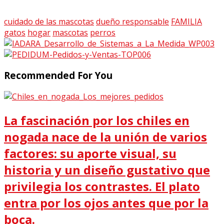
cuidado de las mascotas
dueño responsable
FAMILIA
gatos
hogar
mascotas
perros
Recommended For You
La fascinación por los chiles en
nogada nace de la unión de varios
factores: su aporte visual, su
historia y un diseño gustativo que
privilegia los contrastes. El plato
entra por los ojos antes que por la
boca.