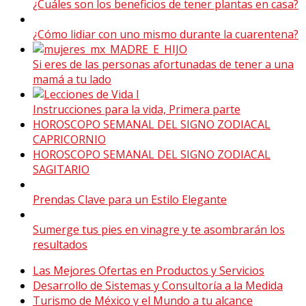
¿Cuáles son los beneficios de tener plantas en casa?
¿Cómo lidiar con uno mismo durante la cuarentena?
Si eres de las personas afortunadas de tener a una
mamá a tu lado
Instrucciones para la vida, Primera parte
HOROSCOPO SEMANAL DEL SIGNO ZODIACAL
CAPRICORNIO
HOROSCOPO SEMANAL DEL SIGNO ZODIACAL
SAGITARIO
Prendas Clave para un Estilo Elegante
Sumerge tus pies en vinagre y te asombrarán los
resultados
Las Mejores Ofertas en Productos y Servicios
Desarrollo de Sistemas y Consultoría a la Medida
Turismo de México y el Mundo a tu alcance