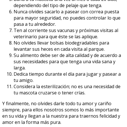
dependiendo del tipo de pelaje que tenga.
Nunca olvides sacarlo a pasear con correa puesta
para mayor seguridad, no puedes controlar lo que
pasa a tu alrededor.
Ten al corriente sus vacunas y próximas visitas al
veterinario para que éste se las aplique.
No olvides llevar bolsas biodegradables para
levantar sus heces en cada visita al parque.
Su alimento debe ser de alta calidad y de acuerdo a
sus necesidades para que tenga una vida sana y
larga.
Dedica tiempo durante el día para jugar y pasear a
tu amigo.
Considera la esterilización; no es una necesidad de
tu mascota cruzarse o tener crías.
Y finalmente, no olvides darle todo tu amor y cariño
siempre, para ellos nosotros somos lo más importante
en su vida y llegan a la nuestra para traernos felicidad y
amor en la forma más pura.