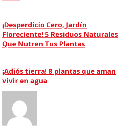
¡Desperdicio Cero, Jardín
Floreciente! 5 Residuos Naturales
Que Nutren Tus Plantas
¡Adiós tierra! 8 plantas que aman
vivir en agua