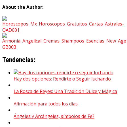
About the Author:
Tendencias:
Hay dos opciones: Rendirte o Seguir luchando
La Rosca de Reyes: Una Tradición Dulce y Mágica
Afirmación para todos los días
Ángeles y Arcángeles, símbolos de Fe?