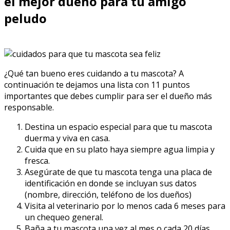
el mejor dueño para tu amigo
peludo
¿Qué tan bueno eres cuidando a tu mascota? A
continuación te dejamos una lista con 11 puntos
importantes que debes cumplir para ser el dueño más
responsable.
Destina un espacio especial para que tu mascota
duerma y viva en casa.
Cuida que en su plato haya siempre agua limpia y
fresca.
Asegúrate de que tu mascota tenga una placa de
identificación en donde se incluyan sus datos
(nombre, dirección, teléfono de los dueños)
Visita al veterinario por lo menos cada 6 meses para
un chequeo general.
Baña a tu mascota una vez al mes o cada 20 días,