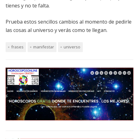
tienes y no te falta.
Prueba estos sencillos cambios al momento de pedirle
las cosas al universo y verás como te llegan.
frases
manifestar
universo