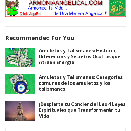
Recommended For You
Amuletos y Talismanes: Historia,
Diferencias y Secretos Ocultos que
Atraen Energía
Amuletos y Talismanes: Categorías
comunes de los amuletos y los
talismanes
¡Despierta tu Conciencia! Las 4 Leyes
Espirituales que Transformarán tu
Vida