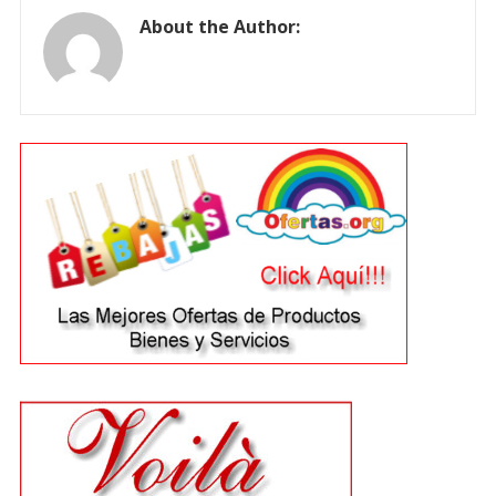
About the Author: