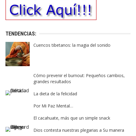
TENDENCIAS:
Cuencos tibetanos: la magia del sonido
Cómo prevenir el burnout: Pequeños cambios,
grandes resultados
La dieta de la felicidad
Por Mi Paz Mental…
El cacahuate, más que un simple snack
Dios contesta nuestras plegarias a Su manera