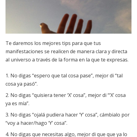
Te daremos los mejores tips para que tus
manifestaciones se realicen de manera clara y directa
al universo a través de la forma en la que te expresas.
No digas “espero que tal cosa pase”, mejor di “tal
cosa ya pasó”.
No digas “quisiera tener ‘X’ cosa”, mejor di “‘X’ cosa
ya es mía”.
No digas “ojalá pudiera hacer ‘Y’ cosa”, cámbialo por
“voy a hacer/hago ‘Y’ cosa”.
No digas que necesitas algo, mejor di que que ya lo