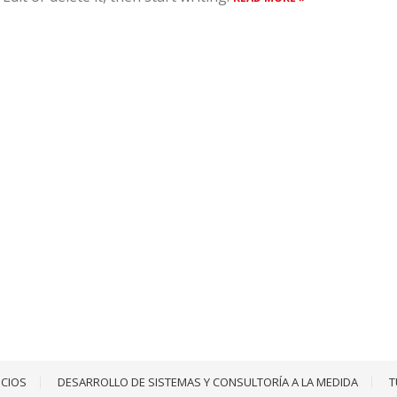
ICIOS
DESARROLLO DE SISTEMAS Y CONSULTORÍA A LA MEDIDA
T