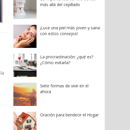
más allá del cepillado
¡Luce una piel más joven y sana
con estos consejos!
La procrastinación: ¿qué es?
¿Cómo evitarla?
la
Siete formas de vivir en el
ahora
Oración para bendecir el Hogar