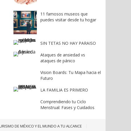
11 famosos museos que
puedes visitar desde tu hogar
SIN TETAS NO HAY PARAISO
Ataques de ansiedad vs
ataques de pánico
Vision Boards: Tu Mapa hacia el
Futuro
LA FAMILIA ES PRIMERO
Comprendiendo tu Ciclo
Menstrual: Fases y Cuidados
URISMO DE MÉXICO Y EL MUNDO A TU ALCANCE