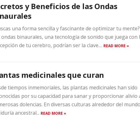
cretos y Beneficios de las Ondas
naurales
scas una forma sencilla y fascinante de optimizar tu mente?
 ondas binaurales, una tecnología de sonido que juega con 
cepción de tu cerebro, podrían ser la clave....
READ MORE »
antas medicinales que curan
de tiempos inmemoriales, las plantas medicinales han sido
onocidas por su capacidad para sanar y proporcionar alivio 
erosas dolencias. En diversas culturas alrededor del mundo
iduría ancestral...
READ MORE »