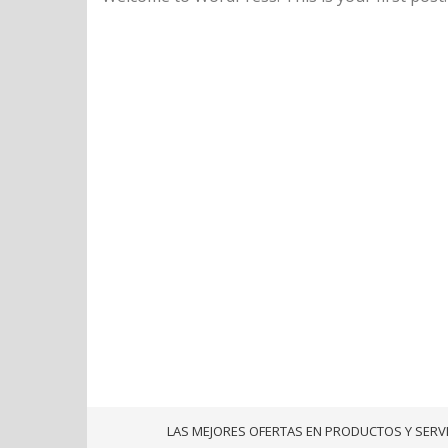
LAS MEJORES OFERTAS EN PRODUCTOS Y SERV