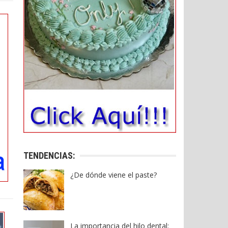
TENDENCIAS:
¿De dónde viene el paste?
La importancia del hilo dental: