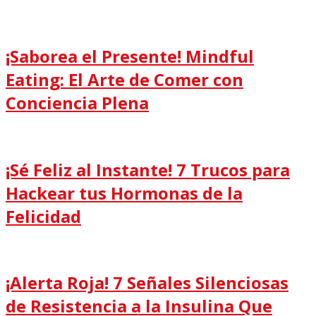
¡Saborea el Presente! Mindful
Eating: El Arte de Comer con
Conciencia Plena
¡Sé Feliz al Instante! 7 Trucos para
Hackear tus Hormonas de la
Felicidad
¡Alerta Roja! 7 Señales Silenciosas
de Resistencia a la Insulina Que