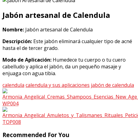
Jabón artesanal de Calendula
Nombre:
Jabón artesanal de Calendula
Descripción:
Este jabón eliminará cualquier tipo de acné
hasta el de tercer grado.
Modo de Aplicación:
Humedece tu cuerpo o tu cuero
cabelludo y aplica el jabón, da un pequeño masaje y
enjuaga con agua tibia.
calendula
calendula y sus aplicaciones
jabón de calendula
Recommended For You