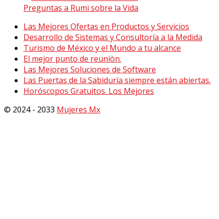
Preguntas a Rumi sobre la Vida
Las Mejores Ofertas en Productos y Servicios
Desarrollo de Sistemas y Consultoría a la Medida
Turismo de México y el Mundo a tu alcance
El mejor punto de reuniòn.
Las Mejores Soluciones de Software
Las Puertas de la Sabiduría siempre están abiertas.
Horóscopos Gratuitos. Los Mejores
© 2024 - 2033
Mujeres Mx