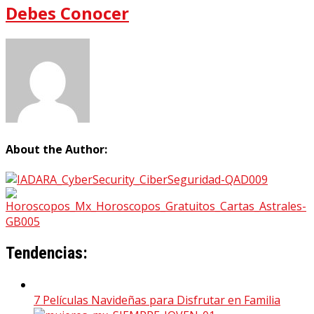
Debes Conocer
About the Author:
Tendencias:
7 Películas Navideñas para Disfrutar en Familia