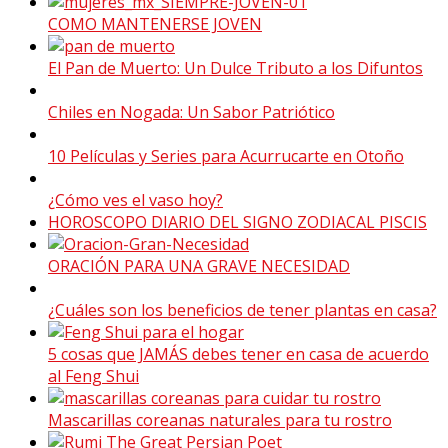
COMO MANTENERSE JOVEN
El Pan de Muerto: Un Dulce Tributo a los Difuntos
Chiles en Nogada: Un Sabor Patriótico
10 Películas y Series para Acurrucarte en Otoño
¿Cómo ves el vaso hoy?
HOROSCOPO DIARIO DEL SIGNO ZODIACAL PISCIS
ORACIÓN PARA UNA GRAVE NECESIDAD
¿Cuáles son los beneficios de tener plantas en casa?
5 cosas que JAMÁS debes tener en casa de acuerdo
al Feng Shui
Mascarillas coreanas naturales para tu rostro