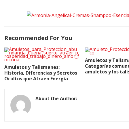
Recommended For You
Amuletos y Talism
Categorías comune
Amuletos y Talismanes:
amuletos y los tal
Historia, Diferencias y Secretos
Ocultos que Atraen Energía
About the Author: