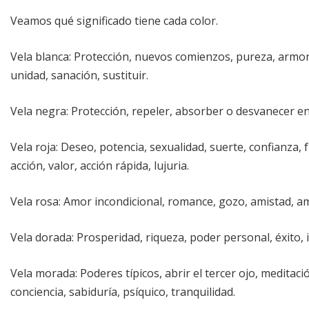
Veamos qué significado tiene cada color.
Vela blanca: Protección, nuevos comienzos, pureza, armon
unidad, sanación, sustituir.
Vela negra: Protección, repeler, absorber o desvanecer ene
Vela roja: Deseo, potencia, sexualidad, suerte, confianza,
acción, valor, acción rápida, lujuria.
Vela rosa: Amor incondicional, romance, gozo, amistad, am
Vela dorada: Prosperidad, riqueza, poder personal, éxito, i
Vela morada: Poderes típicos, abrir el tercer ojo, meditaci
conciencia, sabiduría, psíquico, tranquilidad.