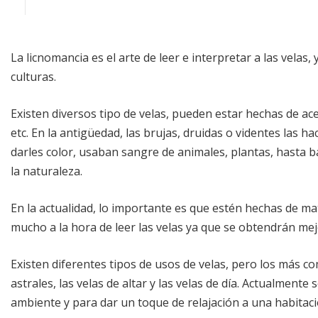
La licnomancia es el arte de leer e interpretar a las velas,
culturas.
Existen diversos tipo de velas, pueden estar hechas de acei
etc. En la antigüedad, las brujas, druidas o videntes las h
darles color, usaban sangre de animales, plantas, hasta b
la naturaleza.
En la actualidad, lo importante es que estén hechas de ma
mucho a la hora de leer las velas ya que se obtendrán mej
Existen diferentes tipos de usos de velas, pero los más co
astrales, las velas de altar y las velas de día. Actualmen
ambiente y para dar un toque de relajación a una habitaci