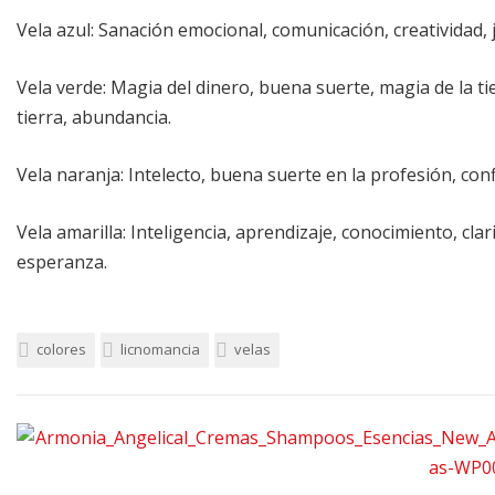
Vela azul: Sanación emocional, comunicación, creatividad, j
Vela verde: Magia del dinero, buena suerte, magia de la ti
tierra, abundancia.
Vela naranja: Intelecto, buena suerte en la profesión, conf
Vela amarilla: Inteligencia, aprendizaje, conocimiento, clar
esperanza.
colores
licnomancia
velas