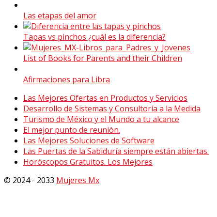
Las etapas del amor
Tapas vs pinchos ¿cuál es la diferencia?
List of Books for Parents and their Children
Afirmaciones para Libra
Las Mejores Ofertas en Productos y Servicios
Desarrollo de Sistemas y Consultoría a la Medida
Turismo de México y el Mundo a tu alcance
El mejor punto de reuniòn.
Las Mejores Soluciones de Software
Las Puertas de la Sabiduría siempre están abiertas.
Horóscopos Gratuitos. Los Mejores
© 2024 - 2033
Mujeres Mx