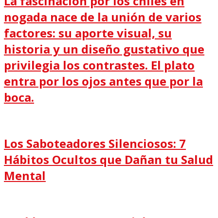
La fascinación por los chiles en
nogada nace de la unión de varios
factores: su aporte visual, su
historia y un diseño gustativo que
privilegia los contrastes. El plato
entra por los ojos antes que por la
boca.
Los Saboteadores Silenciosos: 7
Hábitos Ocultos que Dañan tu Salud
Mental