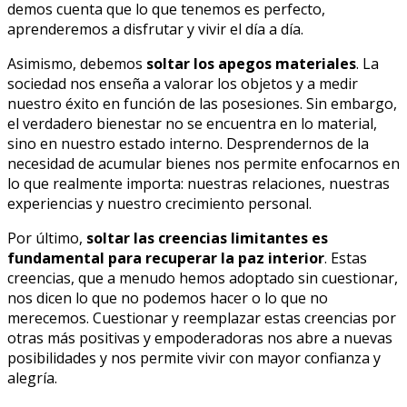
demos cuenta que lo que tenemos es perfecto,
aprenderemos a disfrutar y vivir el día a día.
Asimismo, debemos
soltar los apegos materiales
. La
sociedad nos enseña a valorar los objetos y a medir
nuestro éxito en función de las posesiones. Sin embargo,
el verdadero bienestar no se encuentra en lo material,
sino en nuestro estado interno. Desprendernos de la
necesidad de acumular bienes nos permite enfocarnos en
lo que realmente importa: nuestras relaciones, nuestras
experiencias y nuestro crecimiento personal.
Por último,
soltar las creencias limitantes es
fundamental para recuperar la paz interior
. Estas
creencias, que a menudo hemos adoptado sin cuestionar,
nos dicen lo que no podemos hacer o lo que no
merecemos. Cuestionar y reemplazar estas creencias por
otras más positivas y empoderadoras nos abre a nuevas
posibilidades y nos permite vivir con mayor confianza y
alegría.