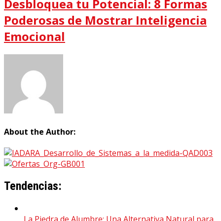
Desbloquea tu Potencial: 8 Formas
Poderosas de Mostrar Inteligencia
Emocional
About the Author:
Tendencias:
La Piedra de Alumbre: Una Alternativa Natural para