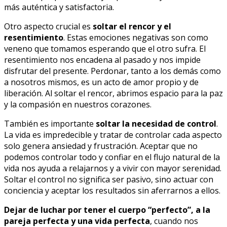
más auténtica y satisfactoria.
Otro aspecto crucial es
soltar el rencor y el
resentimiento
. Estas emociones negativas son como
veneno que tomamos esperando que el otro sufra. El
resentimiento nos encadena al pasado y nos impide
disfrutar del presente. Perdonar, tanto a los demás como
a nosotros mismos, es un acto de amor propio y de
liberación. Al soltar el rencor, abrimos espacio para la paz
y la compasión en nuestros corazones.
También es importante
soltar la necesidad de control
.
La vida es impredecible y tratar de controlar cada aspecto
solo genera ansiedad y frustración. Aceptar que no
podemos controlar todo y confiar en el flujo natural de la
vida nos ayuda a relajarnos y a vivir con mayor serenidad.
Soltar el control no significa ser pasivo, sino actuar con
conciencia y aceptar los resultados sin aferrarnos a ellos.
Dejar de luchar por tener el cuerpo “perfecto”, a la
pareja perfecta y una vida perfecta
, cuando nos