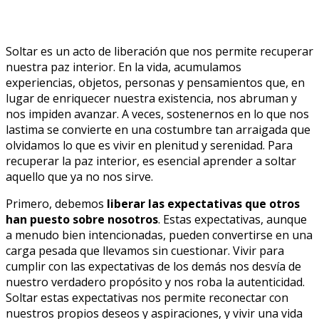
Soltar es un acto de liberación que nos permite recuperar
nuestra paz interior. En la vida, acumulamos
experiencias, objetos, personas y pensamientos que, en
lugar de enriquecer nuestra existencia, nos abruman y
nos impiden avanzar. A veces, sostenernos en lo que nos
lastima se convierte en una costumbre tan arraigada que
olvidamos lo que es vivir en plenitud y serenidad. Para
recuperar la paz interior, es esencial aprender a soltar
aquello que ya no nos sirve.
Primero, debemos
liberar las expectativas que otros
han puesto sobre nosotros
. Estas expectativas, aunque
a menudo bien intencionadas, pueden convertirse en una
carga pesada que llevamos sin cuestionar. Vivir para
cumplir con las expectativas de los demás nos desvía de
nuestro verdadero propósito y nos roba la autenticidad.
Soltar estas expectativas nos permite reconectar con
nuestros propios deseos y aspiraciones, y vivir una vida