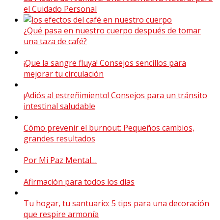
el Cuidado Personal
¿Qué pasa en nuestro cuerpo después de tomar
una taza de café?
¡Que la sangre fluya! Consejos sencillos para
mejorar tu circulación
¡Adiós al estreñimiento! Consejos para un tránsito
intestinal saludable
Cómo prevenir el burnout: Pequeños cambios,
grandes resultados
Por Mi Paz Mental…
Afirmación para todos los días
Tu hogar, tu santuario: 5 tips para una decoración
que respire armonía