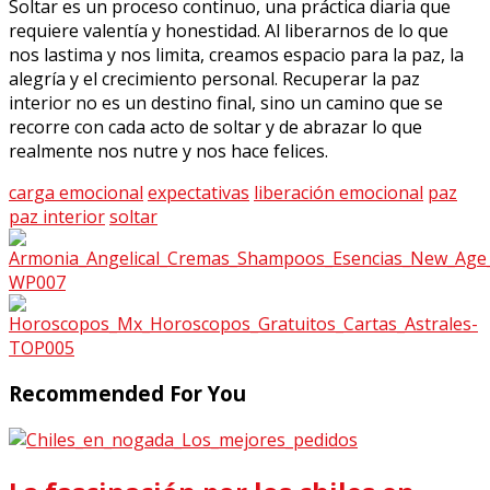
Soltar es un proceso continuo, una práctica diaria que
requiere valentía y honestidad. Al liberarnos de lo que
nos lastima y nos limita, creamos espacio para la paz, la
alegría y el crecimiento personal. Recuperar la paz
interior no es un destino final, sino un camino que se
recorre con cada acto de soltar y de abrazar lo que
realmente nos nutre y nos hace felices.
carga emocional
expectativas
liberación emocional
paz
paz interior
soltar
Recommended For You