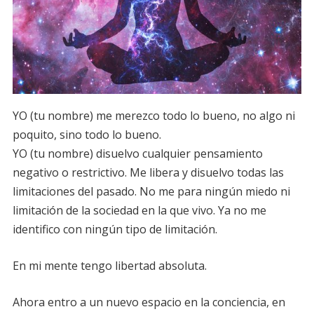
YO (tu nombre) me merezco todo lo bueno, no algo ni
poquito, sino todo lo bueno.
YO (tu nombre) disuelvo cualquier pensamiento
negativo o restrictivo. Me libera y disuelvo todas las
limitaciones del pasado. No me para ningún miedo ni
limitación de la sociedad en la que vivo. Ya no me
identifico con ningún tipo de limitación.
En mi mente tengo libertad absoluta.
Ahora entro a un nuevo espacio en la conciencia, en