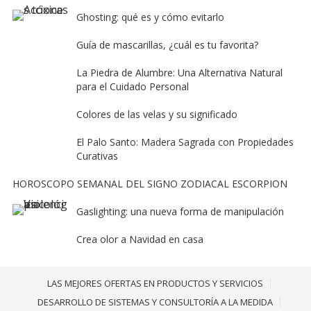
Ghosting: qué es y cómo evitarlo
Guía de mascarillas, ¿cuál es tu favorita?
La Piedra de Alumbre: Una Alternativa Natural
para el Cuidado Personal
Colores de las velas y su significado
El Palo Santo: Madera Sagrada con Propiedades
Curativas
HOROSCOPO SEMANAL DEL SIGNO ZODIACAL ESCORPION
Gaslighting: una nueva forma de manipulación
Crea olor a Navidad en casa
LAS MEJORES OFERTAS EN PRODUCTOS Y SERVICIOS
DESARROLLO DE SISTEMAS Y CONSULTORÍA A LA MEDIDA