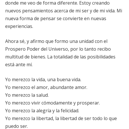
donde me veo de forma diferente. Estoy creando
nuevos pensamientos acerca de mi ser y de mi vida. Mi
nueva forma de pensar se convierte en nuevas
experiencias.
Ahora sé, y afirmo que formo una unidad con el
Prospero Poder del Universo, por lo tanto recibo
multitud de bienes. La totalidad de las posibilidades
está ante mí.
Yo merezco la vida, una buena vida.
Yo merezco el amor, abundante amor.
Yo merezco la salud.
Yo merezco vivir cómodamente y prosperar.
Yo merezco la alegría y la felicidad.
Yo merezco la libertad, la libertad de ser todo lo que
puedo ser.