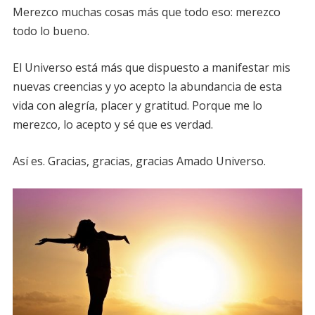
Merezco muchas cosas más que todo eso: merezco
todo lo bueno.
El Universo está más que dispuesto a manifestar mis
nuevas creencias y yo acepto la abundancia de esta
vida con alegría, placer y gratitud. Porque me lo
merezco, lo acepto y sé que es verdad.
Así es. Gracias, gracias, gracias Amado Universo.