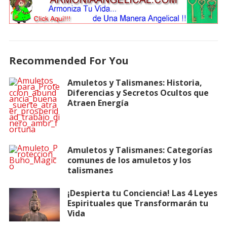
Recommended For You
Amuletos y Talismanes: Historia,
Diferencias y Secretos Ocultos que
Atraen Energía
Amuletos y Talismanes: Categorías
comunes de los amuletos y los
talismanes
¡Despierta tu Conciencia! Las 4 Leyes
Espirituales que Transformarán tu
Vida