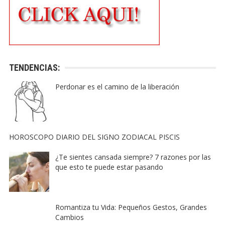
TENDENCIAS:
Perdonar es el camino de la liberación
HOROSCOPO DIARIO DEL SIGNO ZODIACAL PISCIS
¿Te sientes cansada siempre? 7 razones por las
que esto te puede estar pasando
Romantiza tu Vida: Pequeños Gestos, Grandes
Cambios