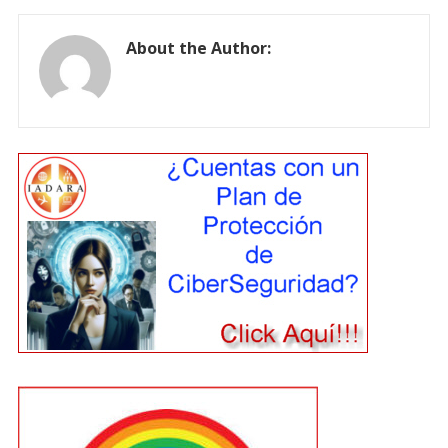
About the Author: