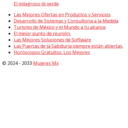
El milagroso té verde
Las Mejores Ofertas en Productos y Servicios
Desarrollo de Sistemas y Consultoría a la Medida
Turismo de México y el Mundo a tu alcance
El mejor punto de reuniòn.
Las Mejores Soluciones de Software
Las Puertas de la Sabiduría siempre están abiertas.
Horóscopos Gratuitos. Los Mejores
© 2024 - 2033
Mujeres Mx