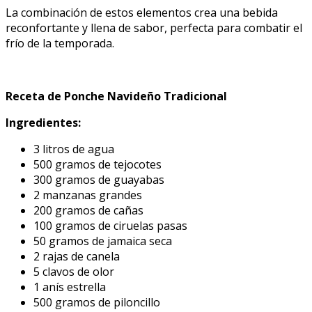
La combinación de estos elementos crea una bebida
reconfortante y llena de sabor, perfecta para combatir el
frío de la temporada.
Receta de Ponche Navideño Tradicional
Ingredientes:
3 litros de agua
500 gramos de tejocotes
300 gramos de guayabas
2 manzanas grandes
200 gramos de cañas
100 gramos de ciruelas pasas
50 gramos de jamaica seca
2 rajas de canela
5 clavos de olor
1 anís estrella
500 gramos de piloncillo