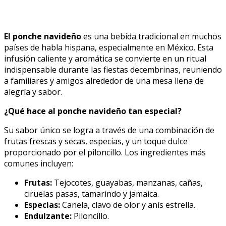
El ponche navideño
es una bebida tradicional en muchos
países de habla hispana, especialmente en México. Esta
infusión caliente y aromática se convierte en un ritual
indispensable durante las fiestas decembrinas, reuniendo
a familiares y amigos alrededor de una mesa llena de
alegría y sabor.
¿Qué hace al ponche navideño tan especial?
Su sabor único se logra a través de una combinación de
frutas frescas y secas, especias, y un toque dulce
proporcionado por el piloncillo. Los ingredientes más
comunes incluyen:
Frutas:
Tejocotes, guayabas, manzanas, cañas,
ciruelas pasas, tamarindo y jamaica.
Especias:
Canela, clavo de olor y anís estrella.
Endulzante:
Piloncillo.