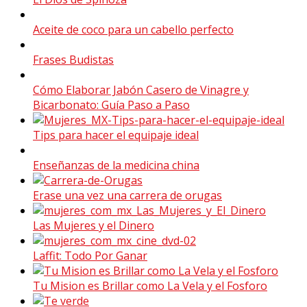
Aceite de coco para un cabello perfecto
Frases Budistas
Cómo Elaborar Jabón Casero de Vinagre y
Bicarbonato: Guía Paso a Paso
Tips para hacer el equipaje ideal
Enseñanzas de la medicina china
Erase una vez una carrera de orugas
Las Mujeres y el Dinero
Laffit: Todo Por Ganar
Tu Mision es Brillar como La Vela y el Fosforo