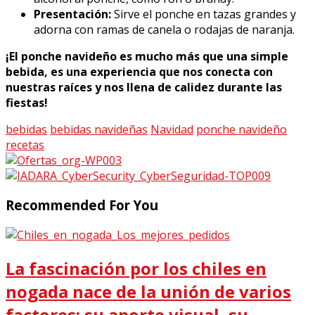
Presentación:
Sirve el ponche en tazas grandes y
adorna con ramas de canela o rodajas de naranja.
¡El ponche navideño es mucho más que una simple
bebida, es una experiencia que nos conecta con
nuestras raíces y nos llena de calidez durante las
fiestas!
bebidas
bebidas navideñas
Navidad
ponche navideño
recetas
Recommended For You
La fascinación por los chiles en
nogada nace de la unión de varios
factores: su aporte visual, su