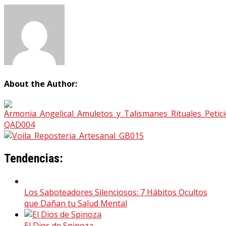
About the Author:
Tendencias:
Los Saboteadores Silenciosos: 7 Hábitos Ocultos
que Dañan tu Salud Mental
El Dios de Spinoza