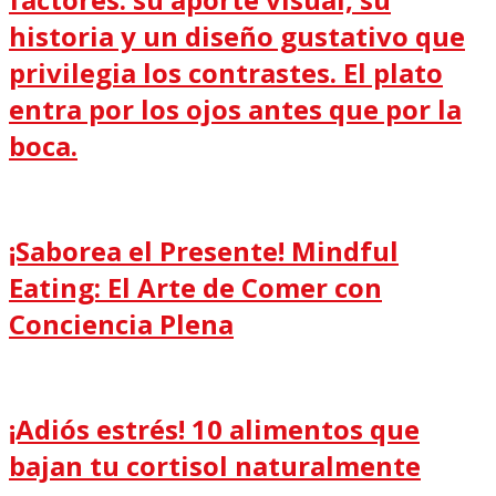
historia y un diseño gustativo que
privilegia los contrastes. El plato
entra por los ojos antes que por la
boca.
¡Saborea el Presente! Mindful
Eating: El Arte de Comer con
Conciencia Plena
¡Adiós estrés! 10 alimentos que
bajan tu cortisol naturalmente