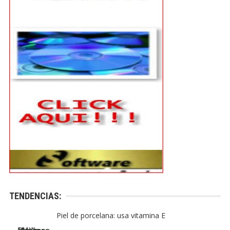
TENDENCIAS:
Piel de porcelana: usa vitamina E