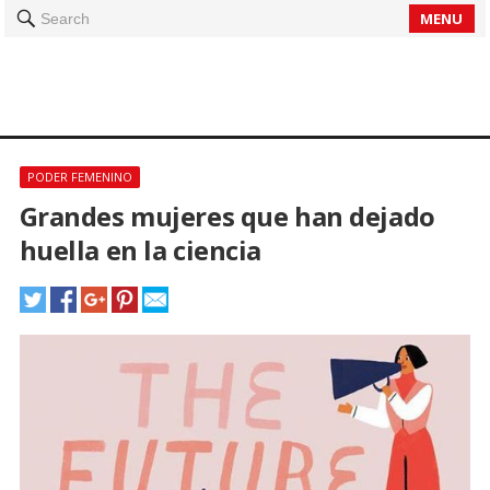
MENU
Search
PODER FEMENINO
Grandes mujeres que han dejado
huella en la ciencia