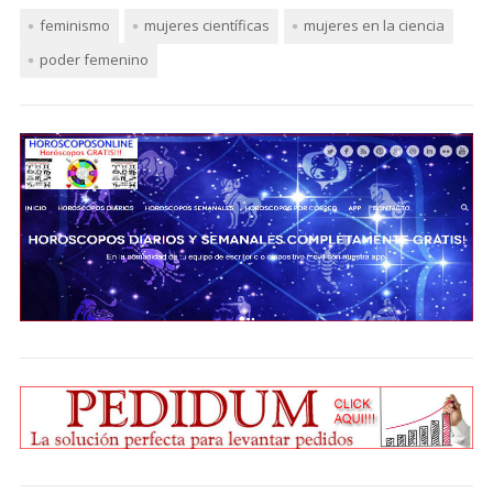
feminismo
mujeres científicas
mujeres en la ciencia
poder femenino