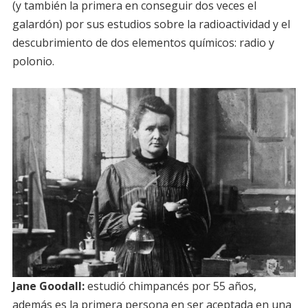
(y también la primera en conseguir dos veces el
galardón) por sus estudios sobre la radioactividad y el
descubrimiento de dos elementos químicos: radio y
polonio.
Jane Goodall:
estudió chimpancés por 55 años,
además es la primera persona en ser aceptada en una