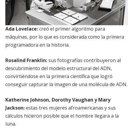
Ada Lovelace:
creó el primer algoritmo para
máquinas, por lo que es considerada como la primera
programadora en la historia.
Rosalind Franklin:
sus fotografías contribuyeron al
descubrimiento del modelo estructural del ADN,
convirtiéndose en la primera científica que logró
conseguir capturar la imagen de una molécula de ADN.
Katherine Johnson, Dorothy Vaughan y Mary
Jackson:
estas tres mujeres afroamericanas y sus
cálculos hicieron posible que el hombre llegara a la
luna.