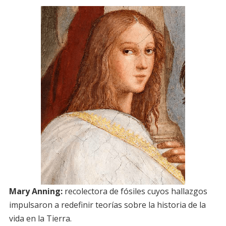
Mary Anning:
recolectora de fósiles cuyos hallazgos
impulsaron a redefinir teorías sobre la historia de la
vida en la Tierra.