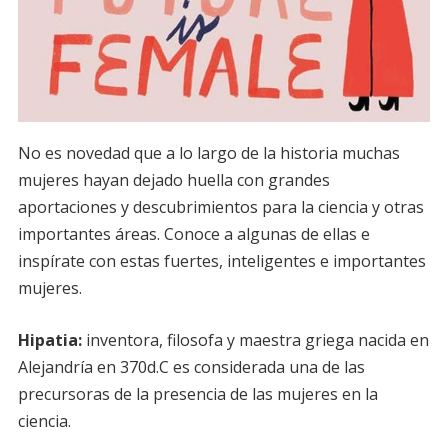
No es novedad que a lo largo de la historia muchas
mujeres hayan dejado huella con grandes
aportaciones y descubrimientos para la ciencia y otras
importantes áreas. Conoce a algunas de ellas e
inspírate con estas fuertes, inteligentes e importantes
mujeres.
Hipatia:
inventora, filosofa y maestra griega nacida en
Alejandría en 370d.C es considerada una de las
precursoras de la presencia de las mujeres en la
ciencia.