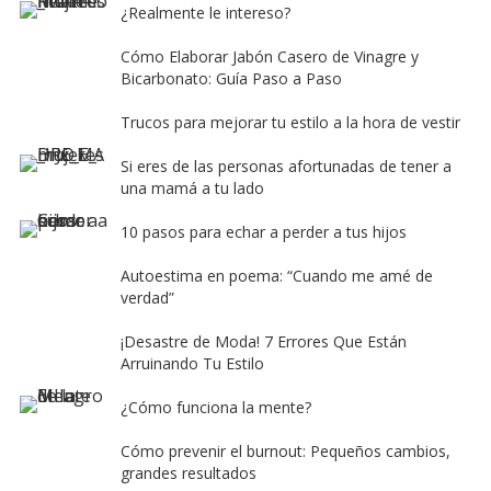
¿Realmente le intereso?
Cómo Elaborar Jabón Casero de Vinagre y
Bicarbonato: Guía Paso a Paso
Trucos para mejorar tu estilo a la hora de vestir
Si eres de las personas afortunadas de tener a
una mamá a tu lado
10 pasos para echar a perder a tus hijos
Autoestima en poema: “Cuando me amé de
verdad”
¡Desastre de Moda! 7 Errores Que Están
Arruinando Tu Estilo
¿Cómo funciona la mente?
Cómo prevenir el burnout: Pequeños cambios,
grandes resultados