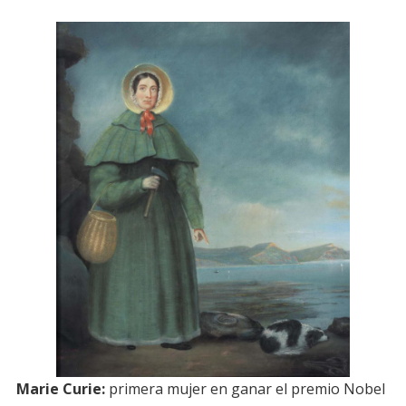
Marie Curie:
primera mujer en ganar el premio Nobel