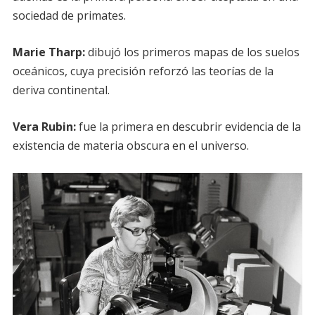
sociedad de primates.
Marie Tharp:
dibujó los primeros mapas de los suelos
oceánicos, cuya precisión reforzó las teorías de la
deriva continental.
Vera Rubin:
fue la primera en descubrir evidencia de la
existencia de materia obscura en el universo.