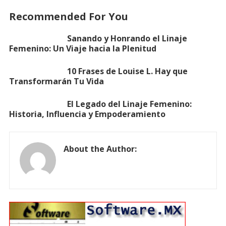
Recommended For You
Sanando y Honrando el Linaje
Femenino: Un Viaje hacia la Plenitud
10 Frases de Louise L. Hay que
Transformarán Tu Vida
El Legado del Linaje Femenino:
Historia, Influencia y Empoderamiento
About the Author: