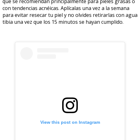
que se recomiendan principalmente para pieles grasas o
con tendencias acnéicas. Aplícalas una vez a la semana
para evitar resecar tu piel y no olvides retirarlas con agua
tibia una vez que los 15 minutos se hayan cumplido.
View this post on Instagram