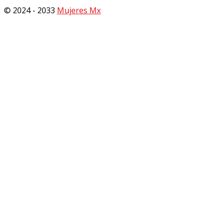
© 2024 - 2033
Mujeres Mx