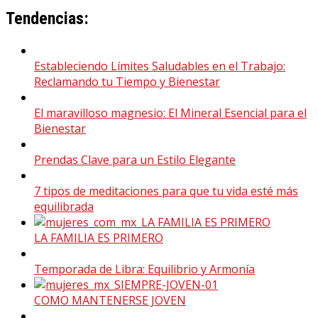
Tendencias:
Estableciendo Límites Saludables en el Trabajo:
Reclamando tu Tiempo y Bienestar
El maravilloso magnesio: El Mineral Esencial para el
Bienestar
Prendas Clave para un Estilo Elegante
7 tipos de meditaciones para que tu vida esté más
equilibrada
LA FAMILIA ES PRIMERO
Temporada de Libra: Equilibrio y Armonía
COMO MANTENERSE JOVEN