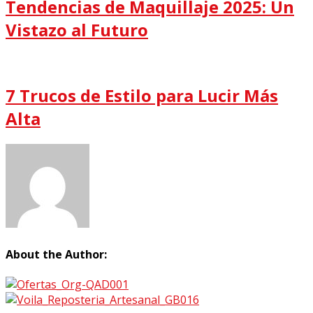
Tendencias de Maquillaje 2025: Un
Vistazo al Futuro
7 Trucos de Estilo para Lucir Más
Alta
About the Author: