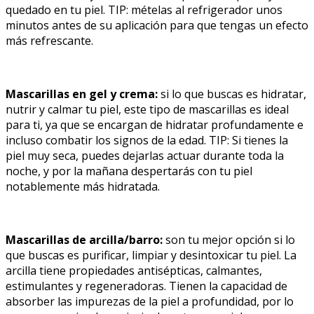
quedado en tu piel. TIP: mételas al refrigerador unos
minutos antes de su aplicación para que tengas un efecto
más refrescante.
Mascarillas en gel y crema:
si lo que buscas es hidratar,
nutrir y calmar tu piel, este tipo de mascarillas es ideal
para ti, ya que se encargan de hidratar profundamente e
incluso combatir los signos de la edad. TIP: Si tienes la
piel muy seca, puedes dejarlas actuar durante toda la
noche, y por la mañana despertarás con tu piel
notablemente más hidratada.
Mascarillas de arcilla/barro:
son tu mejor opción si lo
que buscas es purificar, limpiar y desintoxicar tu piel. La
arcilla tiene propiedades antisépticas, calmantes,
estimulantes y regeneradoras. Tienen la capacidad de
absorber las impurezas de la piel a profundidad, por lo