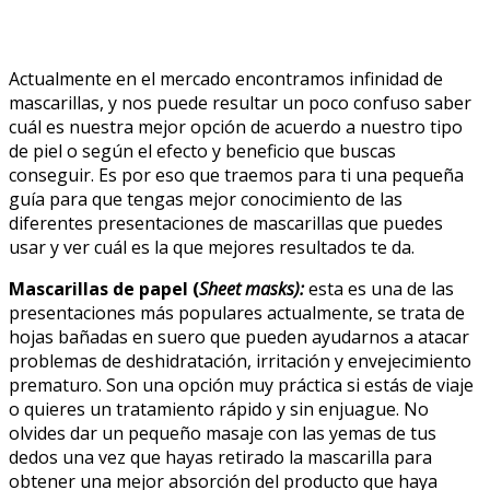
Actualmente en el mercado encontramos infinidad de
mascarillas, y nos puede resultar un poco confuso saber
cuál es nuestra mejor opción de acuerdo a nuestro tipo
de piel o según el efecto y beneficio que buscas
conseguir. Es por eso que traemos para ti una pequeña
guía para que tengas mejor conocimiento de las
diferentes presentaciones de mascarillas que puedes
usar y ver cuál es la que mejores resultados te da.
Mascarillas de papel (
Sheet masks):
esta es una de las
presentaciones más populares actualmente, se trata de
hojas bañadas en suero que pueden ayudarnos a atacar
problemas de deshidratación, irritación y envejecimiento
prematuro. Son una opción muy práctica si estás de viaje
o quieres un tratamiento rápido y sin enjuague. No
olvides dar un pequeño masaje con las yemas de tus
dedos una vez que hayas retirado la mascarilla para
obtener una mejor absorción del producto que haya