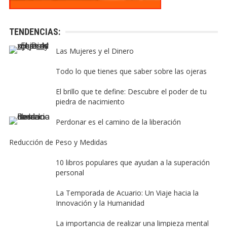
TENDENCIAS:
Las Mujeres y el Dinero
Todo lo que tienes que saber sobre las ojeras
El brillo que te define: Descubre el poder de tu
piedra de nacimiento
Perdonar es el camino de la liberación
Reducción de Peso y Medidas
10 libros populares que ayudan a la superación
personal
La Temporada de Acuario: Un Viaje hacia la
Innovación y la Humanidad
La importancia de realizar una limpieza mental