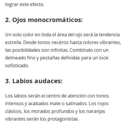
lograr este efecto.
2.
Ojos monocromáticos:
Un solo color en toda el área del ojo será la tendencia
estrella. Desde tonos neutros hasta colores vibrantes,
las posibilidades son infinitas. Combínalo con un
delineado fino y pestañas definidas para un look
sofisticado.
3.
Labios audaces:
Los labios serán el centro de atención con tonos
intensos y acabados mate o satinados. Los rojos
clásicos, los morados profundos y los naranjas
vibrantes serán los protagonistas.