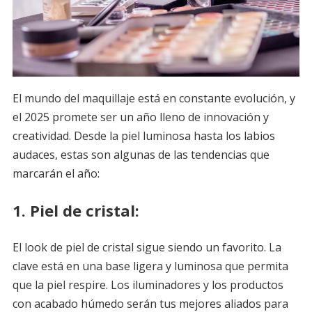
El mundo del maquillaje está en constante evolución, y
el 2025 promete ser un año lleno de innovación y
creatividad. Desde la piel luminosa hasta los labios
audaces, estas son algunas de las tendencias que
marcarán el año:
1.
Piel de cristal:
El look de piel de cristal sigue siendo un favorito. La
clave está en una base ligera y luminosa que permita
que la piel respire. Los iluminadores y los productos
con acabado húmedo serán tus mejores aliados para