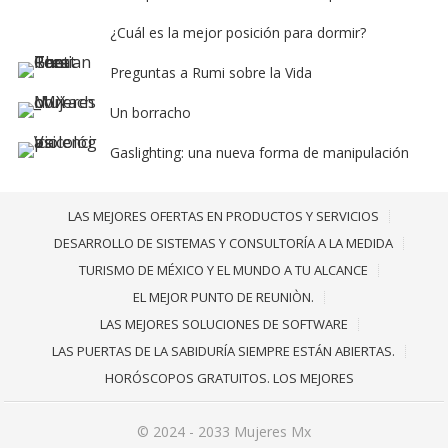
¿Cuál es la mejor posición para dormir?
Preguntas a Rumi sobre la Vida
Un borracho
Gaslighting: una nueva forma de manipulación
LAS MEJORES OFERTAS EN PRODUCTOS Y SERVICIOS
DESARROLLO DE SISTEMAS Y CONSULTORÍA A LA MEDIDA
TURISMO DE MÉXICO Y EL MUNDO A TU ALCANCE
EL MEJOR PUNTO DE REUNIÒN.
LAS MEJORES SOLUCIONES DE SOFTWARE
LAS PUERTAS DE LA SABIDURÍA SIEMPRE ESTÁN ABIERTAS.
HORÓSCOPOS GRATUITOS. LOS MEJORES
© 2024 - 2033
Mujeres Mx