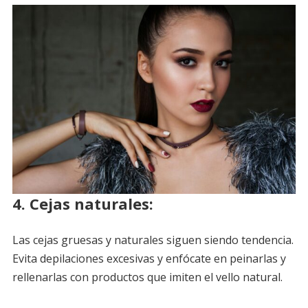
4.
Cejas naturales:
Las cejas gruesas y naturales siguen siendo tendencia.
Evita depilaciones excesivas y enfócate en peinarlas y
rellenarlas con productos que imiten el vello natural.