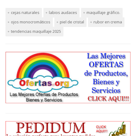
cejas naturales
labios audaces
maquillaje gráfico.
ojos monocromáticos
piel de cristal
rubor en crema
tendencias maquillaje 2025