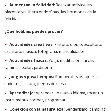
Aumentan la felicidad:
Realizar actividades
placenteras libera endorfinas, las hormonas de la
felicidad.
¿Qué hobbies puedes probar?
Actividades creativas:
Pintura, dibujo, escultura,
escritura, música, fotografía, manualidades.
Actividades físicas:
Yoga, meditación, tai chi,
caminar, bailar, jardinería.
Juegos y pasatiempos:
Rompecabezas, ajedrez,
sudokus, lectura, juegos de mesa.
Aprendizaje:
Aprender un nuevo idioma, tocar un
instrumento, cocinar, programar.
Conexión con la naturaleza:
Senderismo, camping,