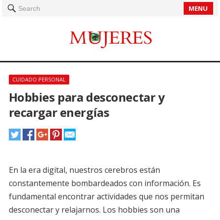
MENU
Search
CUIDADO PERSONAL
Hobbies para desconectar y
recargar energías
En la era digital, nuestros cerebros están
constantemente bombardeados con información. Es
fundamental encontrar actividades que nos permitan
desconectar y relajarnos. Los hobbies son una