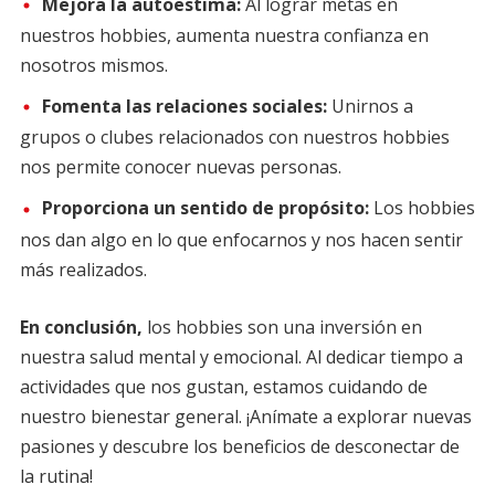
Mejora la autoestima:
Al lograr metas en
nuestros hobbies, aumenta nuestra confianza en
nosotros mismos.
Fomenta las relaciones sociales:
Unirnos a
grupos o clubes relacionados con nuestros hobbies
nos permite conocer nuevas personas.
Proporciona un sentido de propósito:
Los hobbies
nos dan algo en lo que enfocarnos y nos hacen sentir
más realizados.
En conclusión,
los hobbies son una inversión en
nuestra salud mental y emocional. Al dedicar tiempo a
actividades que nos gustan, estamos cuidando de
nuestro bienestar general. ¡Anímate a explorar nuevas
pasiones y descubre los beneficios de desconectar de
la rutina!