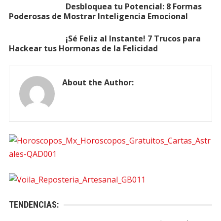
Desbloquea tu Potencial: 8 Formas
Poderosas de Mostrar Inteligencia Emocional
¡Sé Feliz al Instante! 7 Trucos para
Hackear tus Hormonas de la Felicidad
About the Author:
TENDENCIAS: