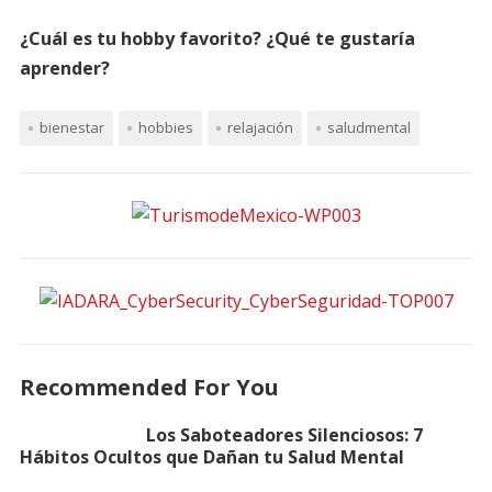
¿Cuál es tu hobby favorito? ¿Qué te gustaría
aprender?
bienestar
hobbies
relajación
saludmental
Recommended For You
Los Saboteadores Silenciosos: 7
Hábitos Ocultos que Dañan tu Salud Mental