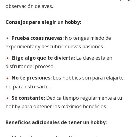
observación de aves.
Consejos para elegir un hobby:
Prueba cosas nuevas:
No tengas miedo de
experimentar y descubrir nuevas pasiones.
Elige algo que te divierta:
La clave está en
disfrutar del proceso.
No te presiones:
Los hobbies son para relajarte,
no para estresarte.
Sé constante:
Dedica tiempo regularmente a tu
hobby para obtener los máximos beneficios.
Beneficios adicionales de tener un hobby: