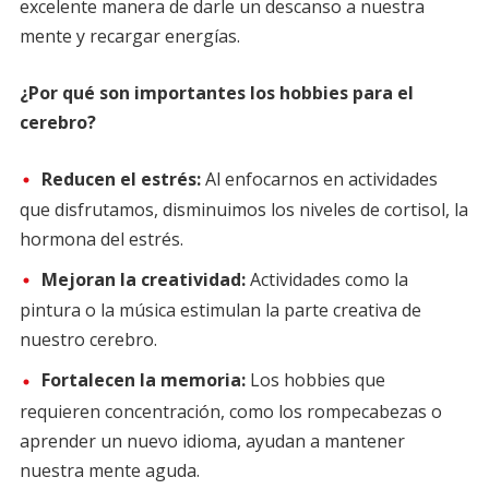
excelente manera de darle un descanso a nuestra
mente y recargar energías.
¿Por qué son importantes los hobbies para el
cerebro?
Reducen el estrés:
Al enfocarnos en actividades
que disfrutamos, disminuimos los niveles de cortisol, la
hormona del estrés.
Mejoran la creatividad:
Actividades como la
pintura o la música estimulan la parte creativa de
nuestro cerebro.
Fortalecen la memoria:
Los hobbies que
requieren concentración, como los rompecabezas o
aprender un nuevo idioma, ayudan a mantener
nuestra mente aguda.