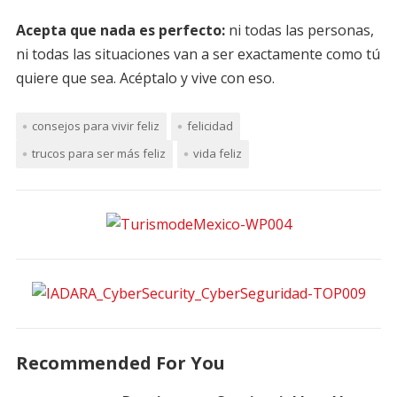
Acepta que nada es perfecto:
ni todas las personas,
ni todas las situaciones van a ser exactamente como tú
quiere que sea. Acéptalo y vive con eso.
consejos para vivir feliz
felicidad
trucos para ser más feliz
vida feliz
Recommended For You