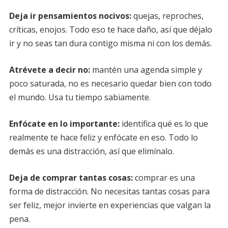
Deja ir pensamientos nocivos:
quejas, reproches,
críticas, enojos. Todo eso te hace daño, así que déjalo
ir y no seas tan dura contigo misma ni con los demás.
Atrévete a decir no:
mantén una agenda simple y
poco saturada, no es necesario quedar bien con todo
el mundo. Usa tu tiempo sabiamente.
Enfócate en lo importante:
identifica qué es lo que
realmente te hace feliz y enfócate en eso. Todo lo
demás es una distracción, así que elimínalo.
Deja de comprar tantas cosas:
comprar es una
forma de distracción. No necesitas tantas cosas para
ser feliz, mejor invierte en experiencias que valgan la
pena.