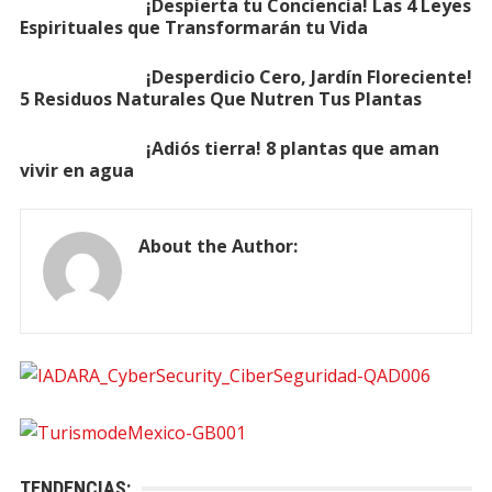
¡Despierta tu Conciencia! Las 4 Leyes
Espirituales que Transformarán tu Vida
¡Desperdicio Cero, Jardín Floreciente!
5 Residuos Naturales Que Nutren Tus Plantas
¡Adiós tierra! 8 plantas que aman
vivir en agua
About the Author:
TENDENCIAS: