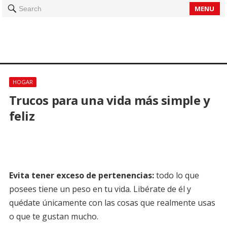
MENU
Search
HOGAR
Trucos para una vida más simple y
feliz
Evita tener exceso de pertenencias:
todo lo que
posees tiene un peso en tu vida. Libérate de él y
quédate únicamente con las cosas que realmente usas
o que te gustan mucho.