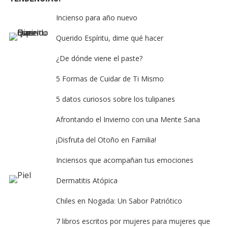
Incienso para año nuevo
Querido Espíritu, dime qué hacer
¿De dónde viene el paste?
5 Formas de Cuidar de Ti Mismo
5 datos curiosos sobre los tulipanes
Afrontando el Invierno con una Mente Sana
¡Disfruta del Otoño en Familia!
Inciensos que acompañan tus emociones
Dermatitis Atópica
Chiles en Nogada: Un Sabor Patriótico
7 libros escritos por mujeres para mujeres que