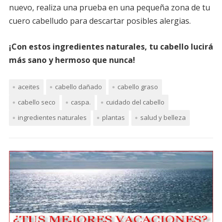
nuevo, realiza una prueba en una pequeña zona de tu
cuero cabelludo para descartar posibles alergias.
¡Con estos ingredientes naturales, tu cabello lucirá
más sano y hermoso que nunca!
aceites
cabello dañado
cabello graso
cabello seco
caspa.
cuidado del cabello
ingredientes naturales
plantas
salud y belleza