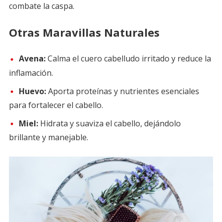
combate la caspa.
Otras Maravillas Naturales
Avena:
Calma el cuero cabelludo irritado y reduce la
inflamación.
Huevo:
Aporta proteínas y nutrientes esenciales
para fortalecer el cabello.
Miel:
Hidrata y suaviza el cabello, dejándolo
brillante y manejable.