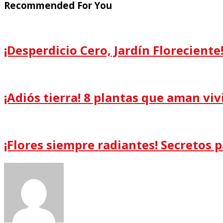
Recommended For You
¡Desperdicio Cero, Jardín Florecient
¡Adiós tierra! 8 plantas que aman viv
¡Flores siempre radiantes! Secretos 