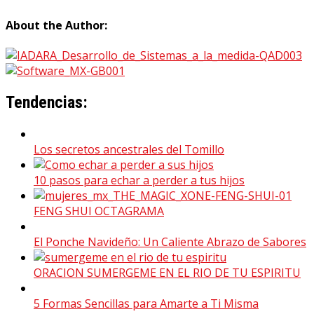
About the Author:
Tendencias:
Los secretos ancestrales del Tomillo
10 pasos para echar a perder a tus hijos
FENG SHUI OCTAGRAMA
El Ponche Navideño: Un Caliente Abrazo de Sabores
ORACION SUMERGEME EN EL RIO DE TU ESPIRITU
5 Formas Sencillas para Amarte a Ti Misma