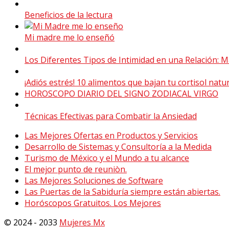
Beneficios de la lectura
Mi madre me lo enseñó
Los Diferentes Tipos de Intimidad en una Relación: Más
¡Adiós estrés! 10 alimentos que bajan tu cortisol nat
HOROSCOPO DIARIO DEL SIGNO ZODIACAL VIRGO
Técnicas Efectivas para Combatir la Ansiedad
Las Mejores Ofertas en Productos y Servicios
Desarrollo de Sistemas y Consultoría a la Medida
Turismo de México y el Mundo a tu alcance
El mejor punto de reuniòn.
Las Mejores Soluciones de Software
Las Puertas de la Sabiduría siempre están abiertas.
Horóscopos Gratuitos. Los Mejores
© 2024 - 2033
Mujeres Mx