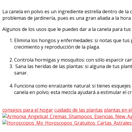
La canela en polvo es un ingrediente estrella dentro de la
problemas de jardinería, pues es una gran aliada a la hora 
Algunos de los usos que le puedes dar a la canela para tus
Elimina los hongos y enfermedades: si notas que tus p
crecimiento y reproducción de la plaga.
Controla hormigas y mosquitos: con sólo esparcir cane
Sana las heridas de las plantas: si alguna de tus plan
sanar.
Funciona como enraizante natural: si tienes esquejes 
canela en polvo; esta mezcla ayudará a estimular el cr
consejos para el hogar
cuidado de las plantas
plantas en e