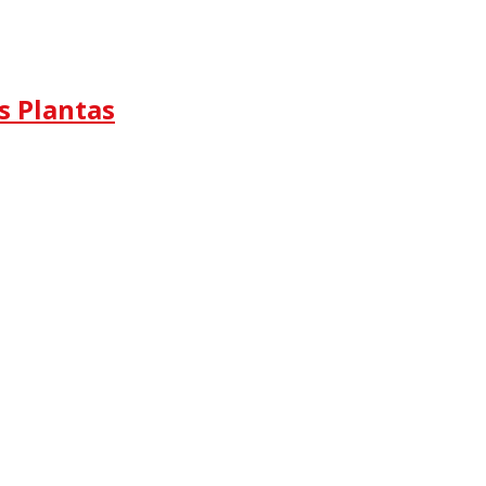
s Plantas