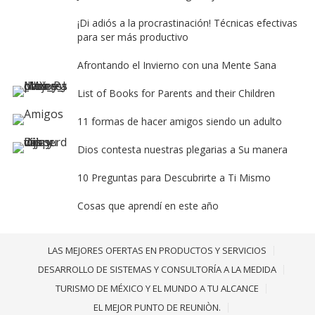
¡Di adiós a la procrastinación! Técnicas efectivas
para ser más productivo
Afrontando el Invierno con una Mente Sana
List of Books for Parents and their Children
11 formas de hacer amigos siendo un adulto
Dios contesta nuestras plegarias a Su manera
10 Preguntas para Descubrirte a Ti Mismo
Cosas que aprendí en este año
LAS MEJORES OFERTAS EN PRODUCTOS Y SERVICIOS
DESARROLLO DE SISTEMAS Y CONSULTORÍA A LA MEDIDA
TURISMO DE MÉXICO Y EL MUNDO A TU ALCANCE
EL MEJOR PUNTO DE REUNIÒN.