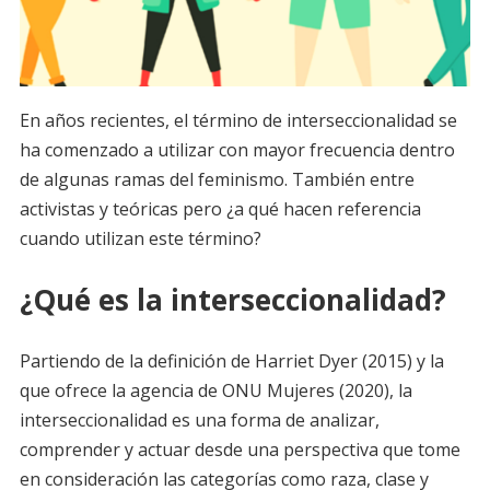
En años recientes, el término de interseccionalidad se
ha comenzado a utilizar con mayor frecuencia dentro
de algunas ramas del feminismo. También entre
activistas y teóricas pero ¿a qué hacen referencia
cuando utilizan este término?
¿Qué es la interseccionalidad?
Partiendo de la definición de Harriet Dyer (2015) y la
que ofrece la agencia de ONU Mujeres (2020), la
interseccionalidad es una forma de analizar,
comprender y actuar desde una perspectiva que tome
en consideración las categorías como raza, clase y