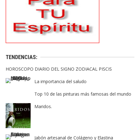
TENDENCIAS:
HOROSCOPO DIARIO DEL SIGNO ZODIACAL PISCIS
La importancia del saludo
Top 10 de las pinturas más famosas del mundo
Maridos.
Jabón artesanal de Colágeno y Elastina