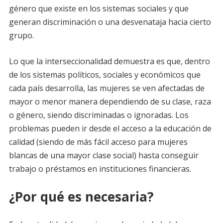
género que existe en los sistemas sociales y que
generan discriminación o una desvenataja hacia cierto
grupo.
Lo que la interseccionalidad demuestra es que, dentro
de los sistemas políticos, sociales y económicos que
cada país desarrolla, las mujeres se ven afectadas de
mayor o menor manera dependiendo de su clase, raza
o género, siendo discriminadas o ignoradas. Los
problemas pueden ir desde el acceso a la educación de
calidad (siendo de más fácil acceso para mujeres
blancas de una mayor clase social) hasta conseguir
trabajo o préstamos en instituciones financieras.
¿Por qué es necesaria?