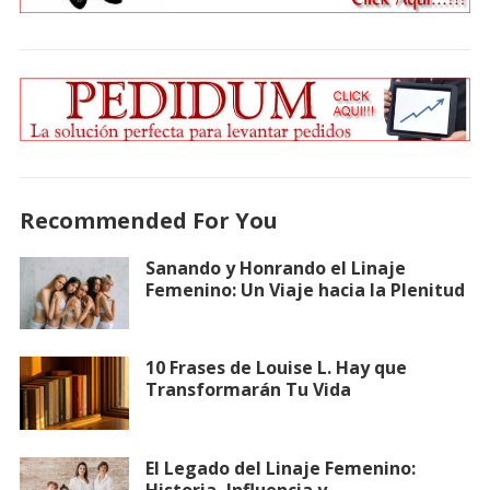
Recommended For You
Sanando y Honrando el Linaje
Femenino: Un Viaje hacia la Plenitud
10 Frases de Louise L. Hay que
Transformarán Tu Vida
El Legado del Linaje Femenino:
Historia, Influencia y