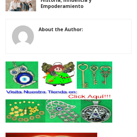
Empoderamiento
About the Author: