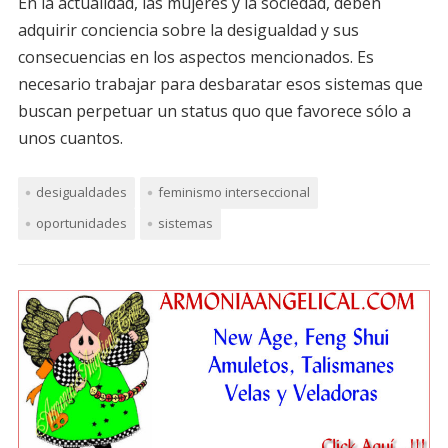
En la actualidad, las mujeres y la sociedad, deben
adquirir conciencia sobre la desigualdad y sus
consecuencias en los aspectos mencionados. Es
necesario trabajar para desbaratar esos sistemas que
buscan perpetuar un status quo que favorece sólo a
unos cuantos.
desigualdades
feminismo interseccional
oportunidades
sistemas