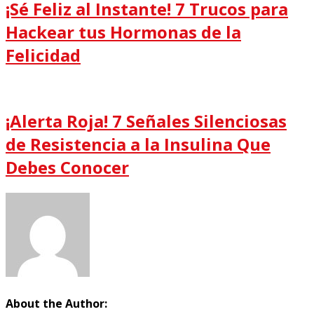
¡Sé Feliz al Instante! 7 Trucos para
Hackear tus Hormonas de la
Felicidad
¡Alerta Roja! 7 Señales Silenciosas
de Resistencia a la Insulina Que
Debes Conocer
About the Author: