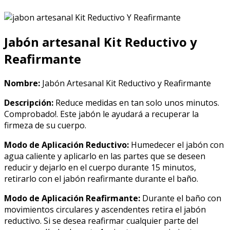
Jabón artesanal Kit Reductivo y
Reafirmante
Nombre:
Jabón Artesanal Kit Reductivo y Reafirmante
Descripción:
Reduce medidas en tan solo unos minutos.
Comprobado!. Este jabón le ayudará a recuperar la
firmeza de su cuerpo.
Modo de Aplicación Reductivo:
Humedecer el jabón con
agua caliente y aplicarlo en las partes que se deseen
reducir y dejarlo en el cuerpo durante 15 minutos,
retirarlo con el jabón reafirmante durante el baño.
Modo de Aplicación Reafirmante:
Durante el baño con
movimientos circulares y ascendentes retira el jabón
reductivo. Si se desea reafirmar cualquier parte del