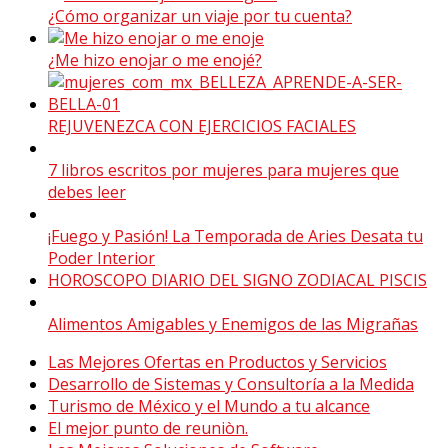
¿Cómo organizar un viaje por tu cuenta?
¿Me hizo enojar o me enojé?
REJUVENEZCA CON EJERCICIOS FACIALES
7 libros escritos por mujeres para mujeres que
debes leer
¡Fuego y Pasión! La Temporada de Aries Desata tu
Poder Interior
HOROSCOPO DIARIO DEL SIGNO ZODIACAL PISCIS
Alimentos Amigables y Enemigos de las Migrañas
Las Mejores Ofertas en Productos y Servicios
Desarrollo de Sistemas y Consultoría a la Medida
Turismo de México y el Mundo a tu alcance
El mejor punto de reuniòn.