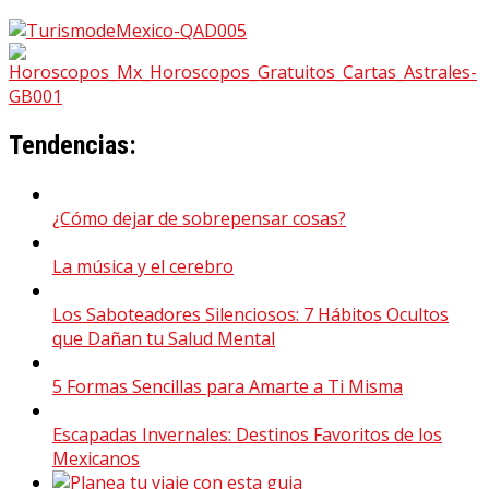
Tendencias:
¿Cómo dejar de sobrepensar cosas?
La música y el cerebro
Los Saboteadores Silenciosos: 7 Hábitos Ocultos
que Dañan tu Salud Mental
5 Formas Sencillas para Amarte a Ti Misma
Escapadas Invernales: Destinos Favoritos de los
Mexicanos