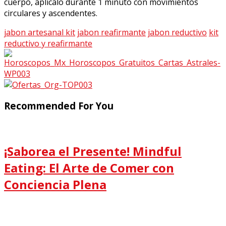
cuerpo, aplícalo durante 1 minuto con movimientos
circulares y ascendentes.
jabon artesanal kit
jabon reafirmante
jabon reductivo
kit
reductivo y reafirmante
Recommended For You
¡Saborea el Presente! Mindful
Eating: El Arte de Comer con
Conciencia Plena