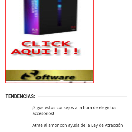
TENDENCIAS:
¡Sigue estos consejos a la hora de elegir tus
accesorios!
Atrae al amor con ayuda de la Ley de Atracción