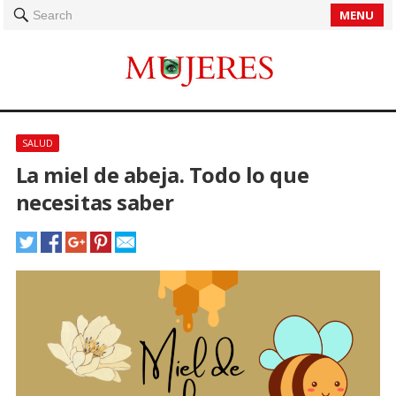
MENU
Search
SALUD
La miel de abeja. Todo lo que
necesitas saber