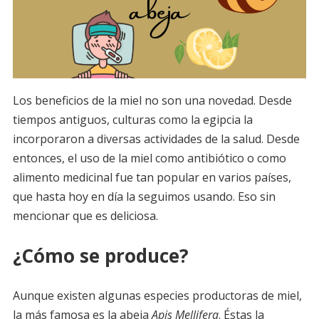
Los beneficios de la miel no son una novedad. Desde
tiempos antiguos, culturas como la egipcia la
incorporaron a diversas actividades de la salud. Desde
entonces, el uso de la miel como antibiótico o como
alimento medicinal fue tan popular en varios países,
que hasta hoy en día la seguimos usando. Eso sin
mencionar que es deliciosa.
¿Cómo se produce?
Aunque existen algunas especies productoras de miel,
la más famosa es la abeja
Apis Mellifera
. Éstas la