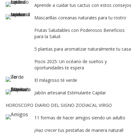
Aprende a cuidar tus cactus con estos consejos
Mascarillas coreanas naturales para tu rostro
Frutas Saludables con Poderosos Beneficios
para la Salud
5 plantas para aromatizar naturalmente tu casa
Piscis 2025: Un océano de sueños y
oportunidades te espera
El milagroso té verde
Jabón artesanal Estimulante Capilar
HOROSCOPO DIARIO DEL SIGNO ZODIACAL VIRGO
11 formas de hacer amigos siendo un adulto
¡Haz crecer tus pestañas de manera natural!