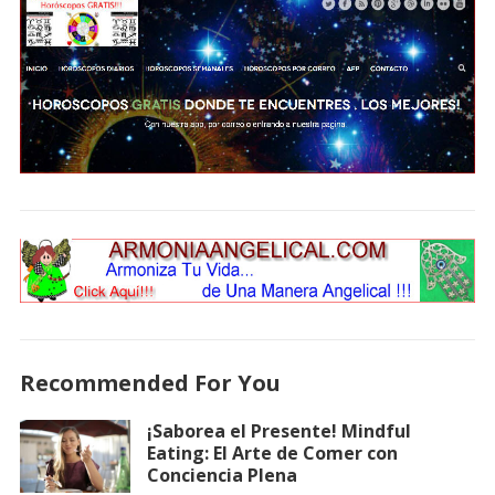
Recommended For You
¡Saborea el Presente! Mindful
Eating: El Arte de Comer con
Conciencia Plena