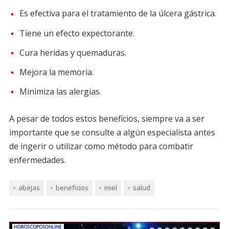
Es efectiva para el tratamiento de la úlcera gástrica.
Tiene un efecto expectorante.
Cura heridas y quemaduras.
Mejora la memoria.
Minimiza las alergias.
A pesar de todos estos beneficios, siempre va a ser
importante que se consulte a algún especialista antes
de ingerir o utilizar como método para combatir
enfermedades.
abejas
beneficios
miel
salud