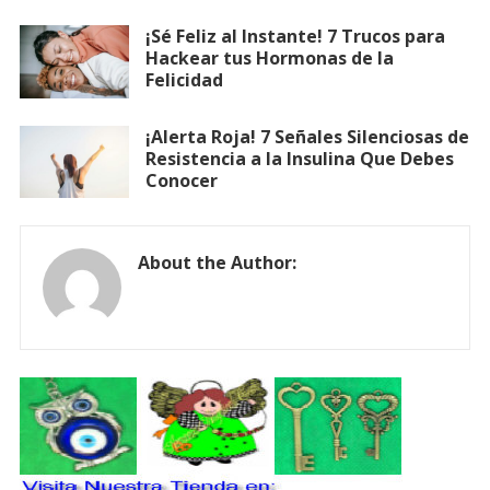
¡Sé Feliz al Instante! 7 Trucos para
Hackear tus Hormonas de la
Felicidad
¡Alerta Roja! 7 Señales Silenciosas de
Resistencia a la Insulina Que Debes
Conocer
About the Author: