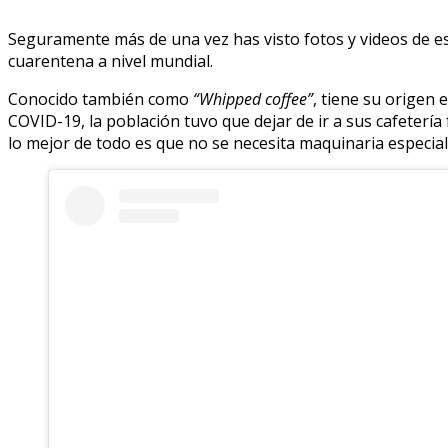
Seguramente más de una vez has visto fotos y videos de est
cuarentena a nivel mundial.
Conocido también como
“Whipped coffee”
, tiene su origen
COVID-19, la población tuvo que dejar de ir a sus cafetería 
lo mejor de todo es que no se necesita maquinaria especial