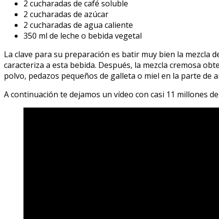
2 cucharadas de café soluble
2 cucharadas de azúcar
2 cucharadas de agua caliente
350 ml de leche o bebida vegetal
La clave para su preparación es batir muy bien la mezcla 
caracteriza a esta bebida. Después, la mezcla cremosa obten
polvo, pedazos pequeños de galleta o miel en la parte de a
A continuación te dejamos un vídeo con casi 11 millones d