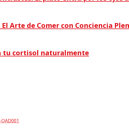
: El Arte de Comer con Conciencia Ple
n tu cortisol naturalmente