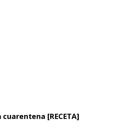
la cuarentena [RECETA]