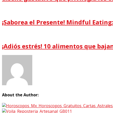
¡Saborea el Presente! Mindful Eating
¡Adiós estrés! 10 alimentos que baja
About the Author: