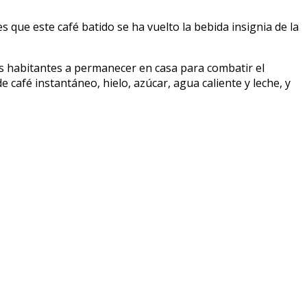
 que este café batido se ha vuelto la bebida insignia de la
us habitantes a permanecer en casa para combatir el
 café instantáneo, hielo, azúcar, agua caliente y leche, y