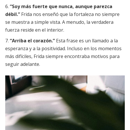
“Soy más fuerte que nunca, aunque parezca
débil.”
Frida nos enseñó que la fortaleza no siempre
se muestra a simple vista. A menudo, la verdadera
fuerza reside en el interior.
“Arriba el corazón.”
Esta frase es un llamado a la
esperanza y a la positividad. Incluso en los momentos
más difíciles, Frida siempre encontraba motivos para
seguir adelante.