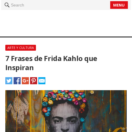
MENU
Search
ARTE Y CULTURA
7 Frases de Frida Kahlo que
Inspiran