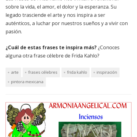
sobre la vida, el amor, el dolor y la esperanza. Su
legado trasciende el arte y nos inspira a ser
auténticos, a luchar por nuestros sueños y a vivir con
pasión.
¿Cuál de estas frases te inspira más?
¿Conoces
alguna otra frase célebre de Frida Kahlo?
arte
frases célebres
frida kahlo
inspiración
pintora mexicana