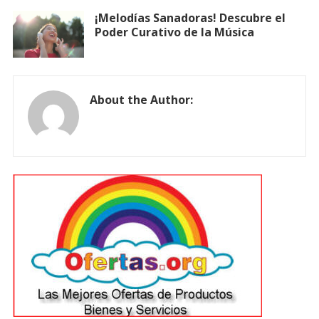
¡Melodías Sanadoras! Descubre el
Poder Curativo de la Música
About the Author: