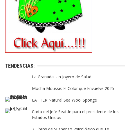
TENDENCIAS:
La Granada: Un Joyero de Salud
Mocha Mousse: El Color que Envuelve 2025
LATHER Natural Sea Wool Sponge
Carta del Jefe Seattle para el presidente de los
Estados Unidos
7 Libros de Suspenso Psicológico que Te