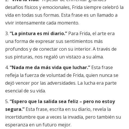
desafíos físicos y emocionales, Frida siempre celebró la
vida en todas sus formas. Esta frase es un llamado a
vivir intensamente cada momento.
“La pintura es mi diario.”
Para Frida, el arte era
una forma de expresar sus sentimientos más
profundos y de conectar con su interior. A través de
sus pinturas, nos regaló un vistazo a su alma.
“Nada me da más vida que luchar.”
Esta frase
refleja la fuerza de voluntad de Frida, quien nunca se
dejó vencer por las adversidades. La lucha era parte
esencial de su vida.
“Espero que la salida sea feliz – pero no estoy
segura.”
Esta frase, escrita en su diario, revela la
incertidumbre que a veces la invadía, pero también su
esperanza en un futuro mejor.