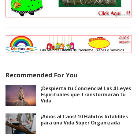
Recommended For You
¡Despierta tu Conciencia! Las 4 Leyes
Espirituales que Transformarán tu
Vida
¡Adiós al Caos! 10 Hábitos Infalibles
para una Vida Súper Organizada