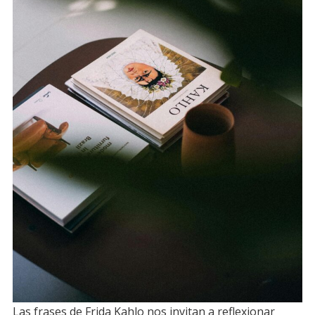
Las frases de Frida Kahlo nos invitan a reflexionar