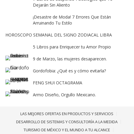
Dejarán Sin Aliento
¡Desastre de Moda! 7 Errores Que Están
Arruinando Tu Estilo
HOROSCOPO SEMANAL DEL SIGNO ZODIACAL LIBRA
5 Libros para Enriquecer tu Amor Propio
9 de Marzo, las mujeres desaparecen.
Gordofobia: ¿Qué es y cómo evitarla?
FENG SHUI OCTAGRAMA
Armo Diseño, Orgullo Mexicano.
LAS MEJORES OFERTAS EN PRODUCTOS Y SERVICIOS
DESARROLLO DE SISTEMAS Y CONSULTORÍA A LA MEDIDA
TURISMO DE MÉXICO Y EL MUNDO A TU ALCANCE