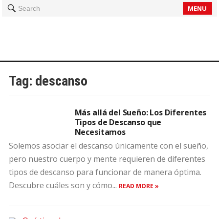
MENU
Search
Tag:
descanso
Más allá del Sueño: Los Diferentes
Tipos de Descanso que
Necesitamos
Solemos asociar el descanso únicamente con el sueño,
pero nuestro cuerpo y mente requieren de diferentes
tipos de descanso para funcionar de manera óptima.
Descubre cuáles son y cómo...
READ MORE »