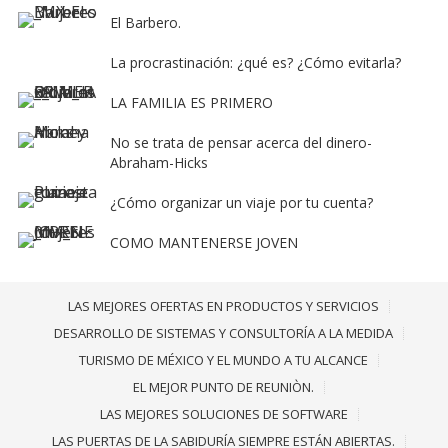
El Barbero.
La procrastinación: ¿qué es? ¿Cómo evitarla?
LA FAMILIA ES PRIMERO
No se trata de pensar acerca del dinero-
Abraham-Hicks
¿Cómo organizar un viaje por tu cuenta?
COMO MANTENERSE JOVEN
LAS MEJORES OFERTAS EN PRODUCTOS Y SERVICIOS
DESARROLLO DE SISTEMAS Y CONSULTORÍA A LA MEDIDA
TURISMO DE MÉXICO Y EL MUNDO A TU ALCANCE
EL MEJOR PUNTO DE REUNIÒN.
LAS MEJORES SOLUCIONES DE SOFTWARE
LAS PUERTAS DE LA SABIDURÍA SIEMPRE ESTÁN ABIERTAS.