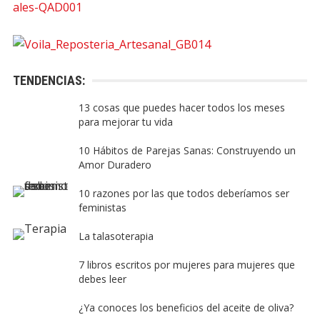
TENDENCIAS:
13 cosas que puedes hacer todos los meses
para mejorar tu vida
10 Hábitos de Parejas Sanas: Construyendo un
Amor Duradero
10 razones por las que todos deberíamos ser
feministas
La talasoterapia
7 libros escritos por mujeres para mujeres que
debes leer
¿Ya conoces los beneficios del aceite de oliva?