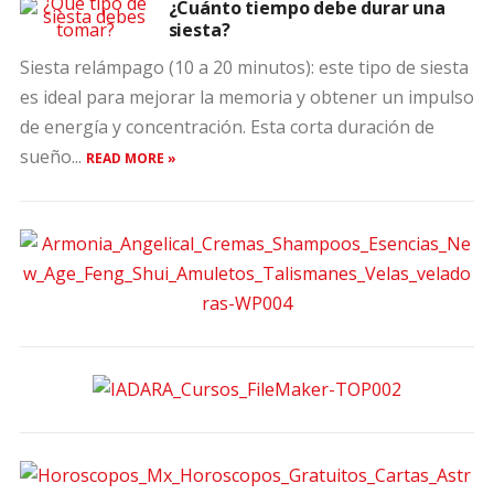
¿Cuánto tiempo debe durar una
siesta?
Siesta relámpago (10 a 20 minutos): este tipo de siesta
es ideal para mejorar la memoria y obtener un impulso
de energía y concentración. Esta corta duración de
sueño...
READ MORE »