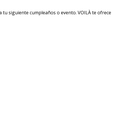
ra tu siguiente cumpleaños o evento. VOILÀ te ofrece