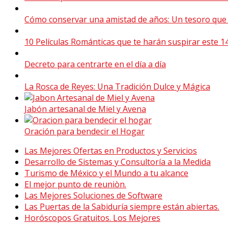
Cómo conservar una amistad de años: Un tesoro que 
10 Películas Románticas que te harán suspirar este 1
Decreto para centrarte en el día a día
La Rosca de Reyes: Una Tradición Dulce y Mágica
Jabón artesanal de Miel y Avena
Oración para bendecir el Hogar
Las Mejores Ofertas en Productos y Servicios
Desarrollo de Sistemas y Consultoría a la Medida
Turismo de México y el Mundo a tu alcance
El mejor punto de reuniòn.
Las Mejores Soluciones de Software
Las Puertas de la Sabiduría siempre están abiertas.
Horóscopos Gratuitos. Los Mejores