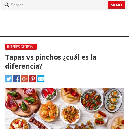
MENU
Search
INTERÉS GENERAL
Tapas vs pinchos ¿cuál es la
diferencia?