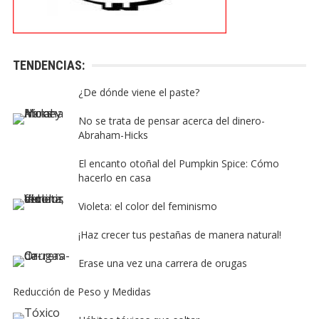
TENDENCIAS:
¿De dónde viene el paste?
No se trata de pensar acerca del dinero-
Abraham-Hicks
El encanto otoñal del Pumpkin Spice: Cómo
hacerlo en casa
Violeta: el color del feminismo
¡Haz crecer tus pestañas de manera natural!
Erase una vez una carrera de orugas
Reducción de Peso y Medidas