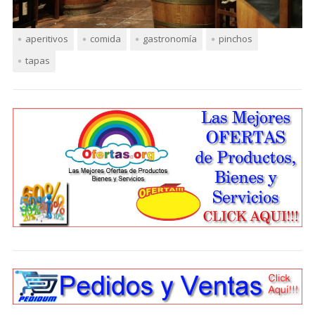
aperitivos
comida
gastronomía
pinchos
tapas