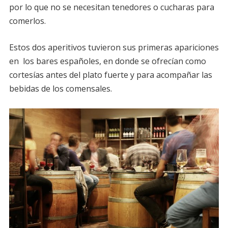
por lo que no se necesitan tenedores o cucharas para
comerlos.
Estos dos aperitivos tuvieron sus primeras apariciones
en los bares españoles, en donde se ofrecían como
cortesías antes del plato fuerte y para acompañar las
bebidas de los comensales.