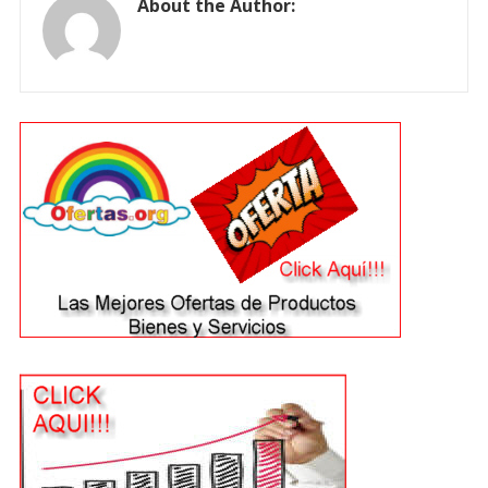
About the Author: