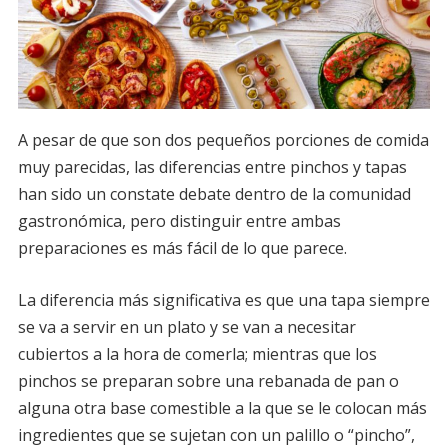
A pesar de que son dos pequeños porciones de comida
muy parecidas, las diferencias entre pinchos y tapas
han sido un constate debate dentro de la comunidad
gastronómica, pero distinguir entre ambas
preparaciones es más fácil de lo que parece.
La diferencia más significativa es que una tapa siempre
se va a servir en un plato y se van a necesitar
cubiertos a la hora de comerla; mientras que los
pinchos se preparan sobre una rebanada de pan o
alguna otra base comestible a la que se le colocan más
ingredientes que se sujetan con un palillo o “pincho”,