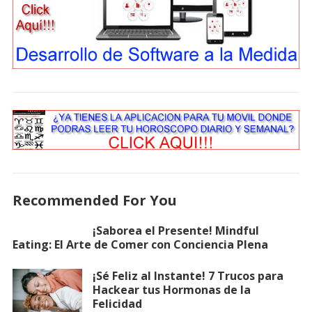
Recommended For You
¡Saborea el Presente! Mindful
Eating: El Arte de Comer con Conciencia Plena
¡Sé Feliz al Instante! 7 Trucos para
Hackear tus Hormonas de la
Felicidad