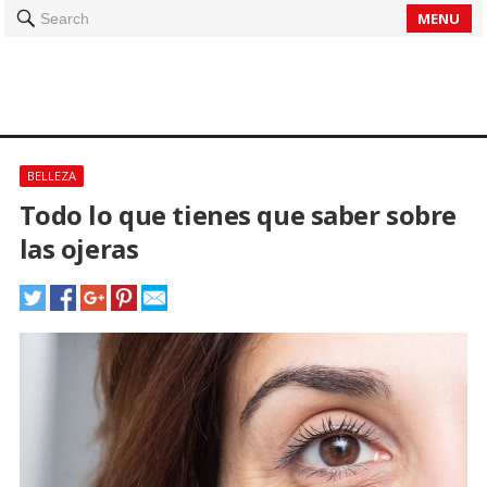
MENU
Search
BELLEZA
Todo lo que tienes que saber sobre
las ojeras