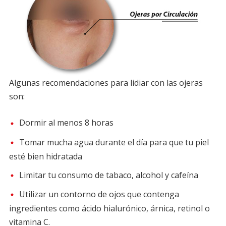
Algunas recomendaciones para lidiar con las ojeras
son:
Dormir al menos 8 horas
Tomar mucha agua durante el día para que tu piel
esté bien hidratada
Limitar tu consumo de tabaco, alcohol y cafeína
Utilizar un contorno de ojos que contenga
ingredientes como ácido hialurónico, árnica, retinol o
vitamina C.