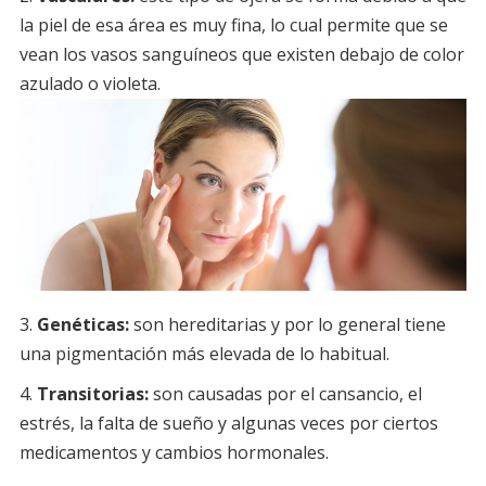
la piel de esa área es muy fina, lo cual permite que se
vean los vasos sanguíneos que existen debajo de color
azulado o violeta.
Genéticas:
son hereditarias y por lo general tiene
una pigmentación más elevada de lo habitual.
Transitorias:
son causadas por el cansancio, el
estrés, la falta de sueño y algunas veces por ciertos
medicamentos y cambios hormonales.