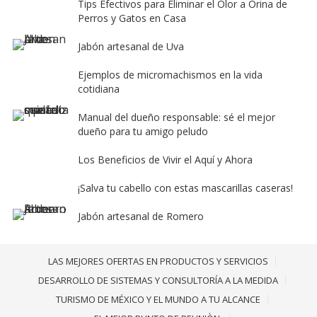
Tips Efectivos para Eliminar el Olor a Orina de
Perros y Gatos en Casa
Jabón artesanal de Uva
Ejemplos de micromachismos en la vida
cotidiana
Manual del dueño responsable: sé el mejor
dueño para tu amigo peludo
Los Beneficios de Vivir el Aquí y Ahora
¡Salva tu cabello con estas mascarillas caseras!
Jabón artesanal de Romero
LAS MEJORES OFERTAS EN PRODUCTOS Y SERVICIOS
DESARROLLO DE SISTEMAS Y CONSULTORÍA A LA MEDIDA
TURISMO DE MÉXICO Y EL MUNDO A TU ALCANCE