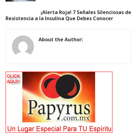
¡Alerta Roja! 7 Señales Silenciosas de
Resistencia a la Insulina Que Debes Conocer
About the Author: