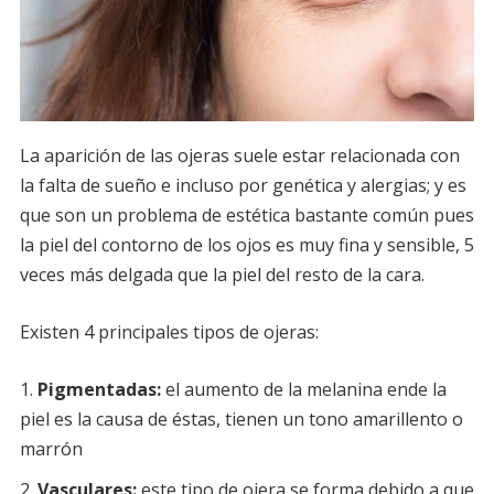
La aparición de las ojeras suele estar relacionada con
la falta de sueño e incluso por genética y alergias; y es
que son un problema de estética bastante común pues
la piel del contorno de los ojos es muy fina y sensible, 5
veces más delgada que la piel del resto de la cara.
Existen 4 principales tipos de ojeras:
Pigmentadas:
el aumento de la melanina ende la
piel es la causa de éstas, tienen un tono amarillento o
marrón
Vasculares:
este tipo de ojera se forma debido a que