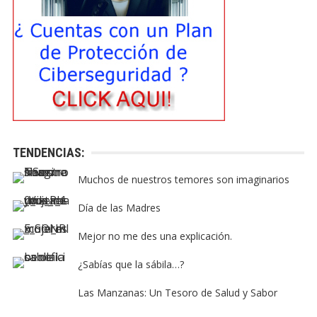
TENDENCIAS:
Muchos de nuestros temores son imaginarios
Día de las Madres
Mejor no me des una explicación.
¿Sabías que la sábila…?
Las Manzanas: Un Tesoro de Salud y Sabor