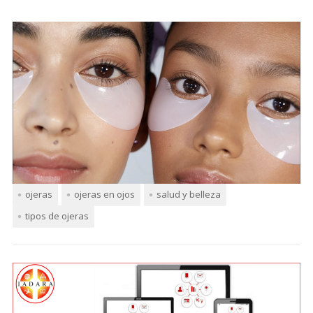
ojeras
ojeras en ojos
salud y belleza
tipos de ojeras