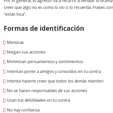
Por lo general, el agresor va a recurrir a señalar lo dramá
creer que algo no es como lo vio o lo recuerda. Frases c
“estás loca”.
Formas de identificación
Mentiras
Niegan sus acciones
Minimizan pensamientos y sentimientos
Intentan poner a amigos y conocidos en tu contra
Intenta hacerte creer que todos los demás mienten
No se hacen responsables de sus acciones
Usan tus debilidades en tu contra
No hay confianza