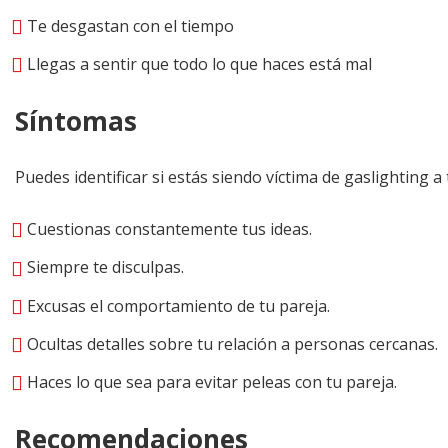
Te desgastan con el tiempo
Llegas a sentir que todo lo que haces está mal
Síntomas
Puedes identificar si estás siendo víctima de gaslighting a
Cuestionas constantemente tus ideas.
Siempre te disculpas.
Excusas el comportamiento de tu pareja.
Ocultas detalles sobre tu relación a personas cercanas.
Haces lo que sea para evitar peleas con tu pareja.
Recomendaciones