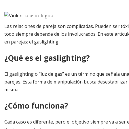
Las relaciones de pareja son complicadas. Pueden ser tóxi
todo siempre depende de los involucrados. En este artíc
en parejas: el gaslighting.
¿Qué es el gaslighting?
El gaslighting o “luz de gas” es un término que señala un
parejas. Esta forma de manipulación busca desestabilizar
misma.
¿Cómo funciona?
Cada caso es diferente, pero el objetivo siempre va a ser