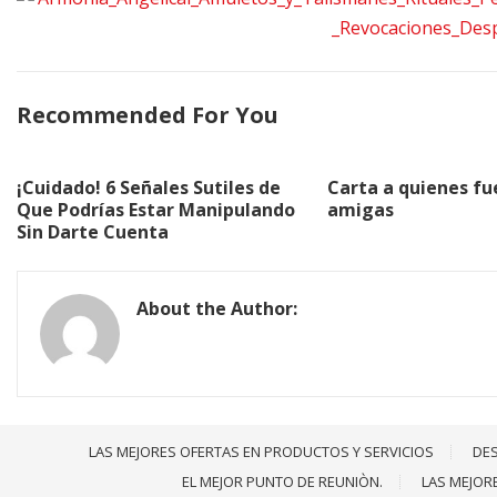
Recommended For You
¡Cuidado! 6 Señales Sutiles de
Carta a quienes fu
Que Podrías Estar Manipulando
amigas
Sin Darte Cuenta
About the Author:
LAS MEJORES OFERTAS EN PRODUCTOS Y SERVICIOS
DES
EL MEJOR PUNTO DE REUNIÒN.
LAS MEJOR