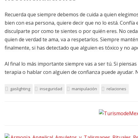
Recuerda que siempre debemos de cuida a quien elegimos c
bien con esa persona, quiere decir que no lo está. Confía
disculparte por como te sientes o por quién eres. No cedas
quien de verdad te ama, va a respetarlos. Siempre mantén t
finalmente, si has detectado que alguien es tóxico y no apo
Al final lo más importante siempre vas a ser tú. Si piensas
terapia o hablar con alguien de confianza puede ayudar. N
gaslighting
inseguridad
manipulación
relaciones