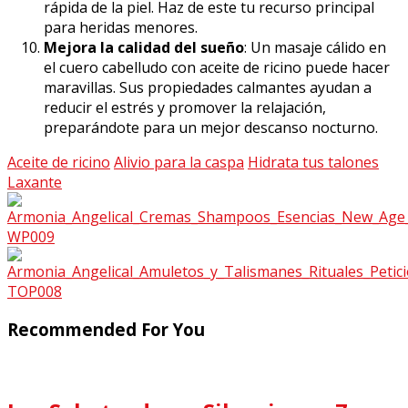
rápida de la piel. Haz de este tu recurso principal
para heridas menores.
Mejora la calidad del sueño
: Un masaje cálido en
el cuero cabelludo con aceite de ricino puede hacer
maravillas. Sus propiedades calmantes ayudan a
reducir el estrés y promover la relajación,
preparándote para un mejor descanso nocturno.
Aceite de ricino
Alivio para la caspa
Hidrata tus talones
Laxante
Recommended For You