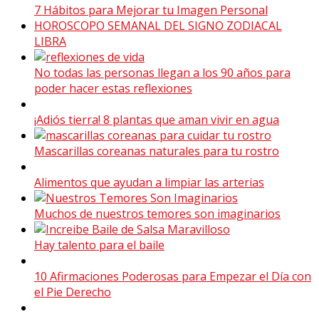
7 Hábitos para Mejorar tu Imagen Personal
HOROSCOPO SEMANAL DEL SIGNO ZODIACAL
LIBRA
No todas las personas llegan a los 90 años para
poder hacer estas reflexiones
¡Adiós tierra! 8 plantas que aman vivir en agua
Mascarillas coreanas naturales para tu rostro
Alimentos que ayudan a limpiar las arterias
Muchos de nuestros temores son imaginarios
Hay talento para el baile
10 Afirmaciones Poderosas para Empezar el Día con
el Pie Derecho