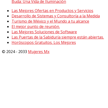
Buda: Una Vida de Iluminación
Las Mejores Ofertas en Productos y Servicios
Desarrollo de Sistemas y Consultoría a la Medida
Turismo de México y el Mundo a tu alcance
El mejor punto de reuniòn.
Las Mejores Soluciones de Software
Las Puertas de la Sabiduría siempre están abiertas.
Horóscopos Gratuitos. Los Mejores
© 2024 - 2033
Mujeres Mx