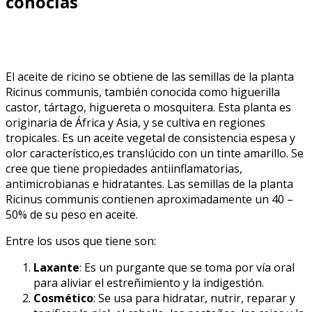
conocías
El aceite de ricino se obtiene de las semillas de la planta
Ricinus communis, también conocida como higuerilla
castor, tártago, higuereta o mosquitera. Esta planta es
originaria de África y Asia, y se cultiva en regiones
tropicales. Es un aceite vegetal de consistencia espesa y
olor característico,es translúcido con un tinte amarillo. Se
cree que tiene propiedades antiinflamatorias,
antimicrobianas e hidratantes. Las semillas de la planta
Ricinus communis contienen aproximadamente un 40 –
50% de su peso en aceite.
Entre los usos que tiene son:
Laxante
: Es un purgante que se toma por vía oral
para aliviar el estreñimiento y la indigestión.
Cosmético
: Se usa para hidratar, nutrir, reparar y