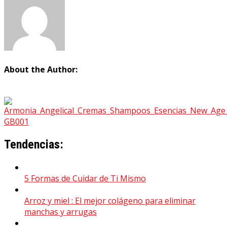
About the Author:
Tendencias:
5 Formas de Cuidar de Ti Mismo
Arroz y miel : El mejor colágeno para eliminar
manchas y arrugas