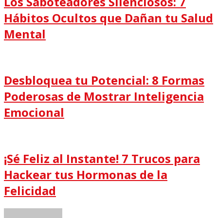
Los Saboteadores Silenciosos: 7
Hábitos Ocultos que Dañan tu Salud
Mental
Desbloquea tu Potencial: 8 Formas
Poderosas de Mostrar Inteligencia
Emocional
¡Sé Feliz al Instante! 7 Trucos para
Hackear tus Hormonas de la
Felicidad