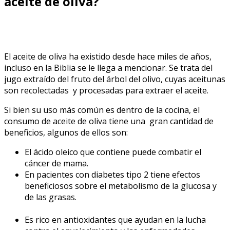
aceite de oliva?
El aceite de oliva ha existido desde hace miles de años,
incluso en la Biblia se le llega a mencionar. Se trata del
jugo extraído del fruto del árbol del olivo, cuyas aceitunas
son recolectadas y procesadas para extraer el aceite.
Si bien su uso más común es dentro de la cocina, el
consumo de aceite de oliva tiene una gran cantidad de
beneficios, algunos de ellos son:
El ácido oleico que contiene puede combatir el
cáncer de mama.
En pacientes con diabetes tipo 2 tiene efectos
beneficiosos sobre el metabolismo de la glucosa y
de las grasas.
Es rico en antioxidantes que ayudan en la lucha