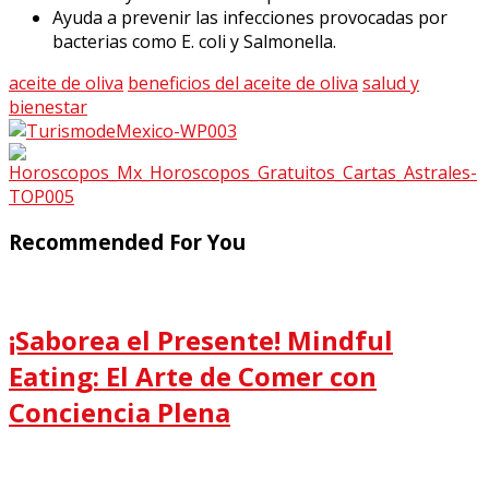
Ayuda a prevenir las infecciones provocadas por
bacterias como E. coli y Salmonella.
aceite de oliva
beneficios del aceite de oliva
salud y
bienestar
Recommended For You
¡Saborea el Presente! Mindful
Eating: El Arte de Comer con
Conciencia Plena