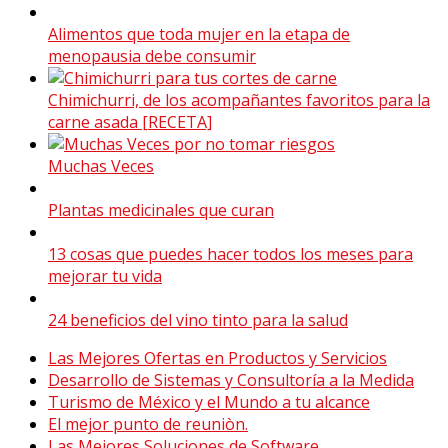
Alimentos que toda mujer en la etapa de
menopausia debe consumir
Chimichurri, de los acompañantes favoritos para la
carne asada [RECETA]
Muchas Veces
Plantas medicinales que curan
13 cosas que puedes hacer todos los meses para
mejorar tu vida
24 beneficios del vino tinto para la salud
Las Mejores Ofertas en Productos y Servicios
Desarrollo de Sistemas y Consultoría a la Medida
Turismo de México y el Mundo a tu alcance
El mejor punto de reuniòn.
Las Mejores Soluciones de Software