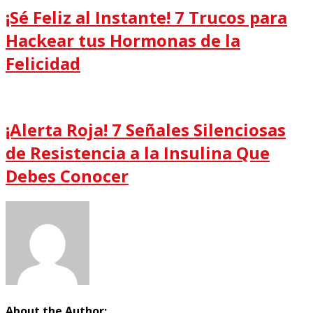
¡Sé Feliz al Instante! 7 Trucos para
Hackear tus Hormonas de la
Felicidad
¡Alerta Roja! 7 Señales Silenciosas
de Resistencia a la Insulina Que
Debes Conocer
About the Author: