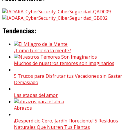
Tendencias:
¿Cómo funciona la mente?
Muchos de nuestros temores son imaginarios
5 Trucos para Disfrutar tus Vacaciones sin Gastar
Demasiado
Las etapas del amor
Abrazos
¡Desperdicio Cero, Jardín Floreciente! 5 Residuos
Naturales Que Nutren Tus Plantas