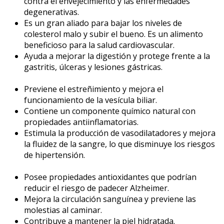
contra el envejecimiento y las enfermedades
degenerativas.
Es un gran aliado para bajar los niveles de
colesterol malo y subir el bueno. Es un alimento
beneficioso para la salud cardiovascular.
Ayuda a mejorar la digestión y protege frente a la
gastritis, úlceras y lesiones gástricas.
Previene el estreñimiento y mejora el
funcionamiento de la vesícula biliar.
Contiene un componente químico natural con
propiedades antiinflamatorias.
Estimula la producción de vasodilatadores y mejora
la fluidez de la sangre, lo que disminuye los riesgos
de hipertensión.
Posee propiedades antioxidantes que podrían
reducir el riesgo de padecer Alzheimer.
Mejora la circulación sanguínea y previene las
molestias al caminar.
Contribuye a mantener la piel hidratada.