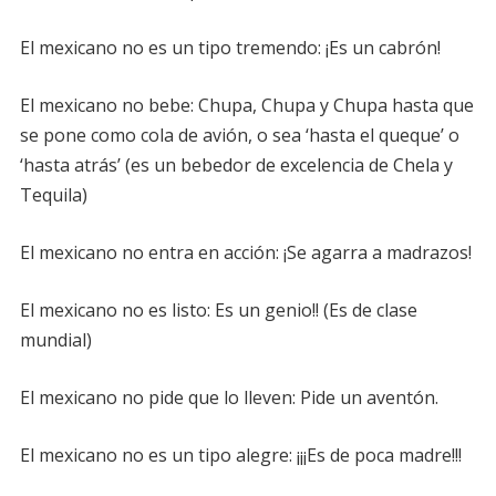
El mexicano no es un tipo tremendo: ¡Es un cabrón!
El mexicano no bebe: Chupa, Chupa y Chupa hasta que
se pone como cola de avión, o sea ‘hasta el queque’ o
‘hasta atrás’ (es un bebedor de excelencia de Chela y
Tequila)
El mexicano no entra en acción: ¡Se agarra a madrazos!
El mexicano no es listo: Es un genio!! (Es de clase
mundial)
El mexicano no pide que lo lleven: Pide un aventón.
El mexicano no es un tipo alegre: ¡¡¡Es de poca madre!!!