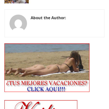
About the Author: