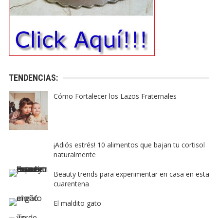
TENDENCIAS:
Cómo Fortalecer los Lazos Fraternales
¡Adiós estrés! 10 alimentos que bajan tu cortisol
naturalmente
Beauty trends para experimentar en casa en esta
cuarentena
El maldito gato