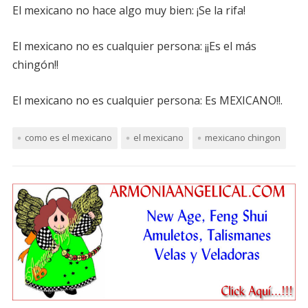
El mexicano no hace algo muy bien: ¡Se la rifa!
El mexicano no es cualquier persona: ¡¡Es el más
chingón!!
El mexicano no es cualquier persona: Es MEXICANO!!.
como es el mexicano
el mexicano
mexicano chingon