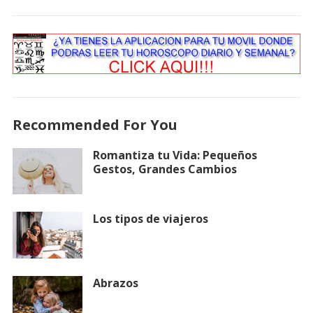
Recommended For You
Romantiza tu Vida: Pequeños
Gestos, Grandes Cambios
Los tipos de viajeros
Abrazos