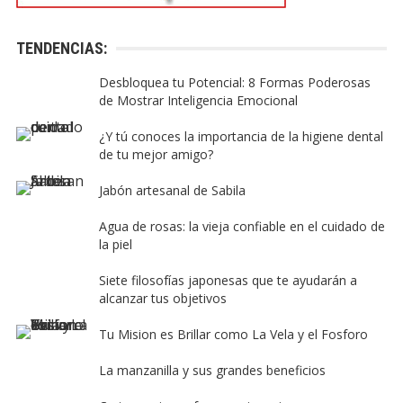
TENDENCIAS:
Desbloquea tu Potencial: 8 Formas Poderosas
de Mostrar Inteligencia Emocional
¿Y tú conoces la importancia de la higiene dental
de tu mejor amigo?
Jabón artesanal de Sabila
Agua de rosas: la vieja confiable en el cuidado de
la piel
Siete filosofías japonesas que te ayudarán a
alcanzar tus objetivos
Tu Mision es Brillar como La Vela y el Fosforo
La manzanilla y sus grandes beneficios