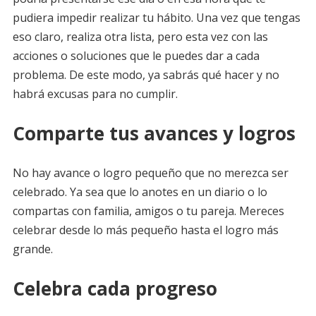
pudiera impedir realizar tu hábito. Una vez que tengas
eso claro, realiza otra lista, pero esta vez con las
acciones o soluciones que le puedes dar a cada
problema. De este modo, ya sabrás qué hacer y no
habrá excusas para no cumplir.
Comparte tus avances y logros
No hay avance o logro pequeño que no merezca ser
celebrado. Ya sea que lo anotes en un diario o lo
compartas con familia, amigos o tu pareja. Mereces
celebrar desde lo más pequeño hasta el logro más
grande.
Celebra cada progreso