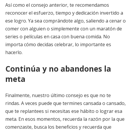
Así como el consejo anterior, te recomendamos
reconocer el esfuerzo, tiempo y dedicación invertido a
ese logro. Ya sea comprándote algo, saliendo a cenar o
comer con alguien o simplemente con un maratón de
series o películas en casa con buena comida. No
importa cómo decidas celebrar, lo importante es
hacerlo.
Continúa y no abandones la
meta
Finalmente, nuestro último consejo es que no te
rindas. A veces puede que termines cansada o cansado,
que te replantees si necesitas ese hábito o lograr esa
meta. En esos momentos, recuerda la razón por la que
comenzaste, busca los beneficios y recuerda que