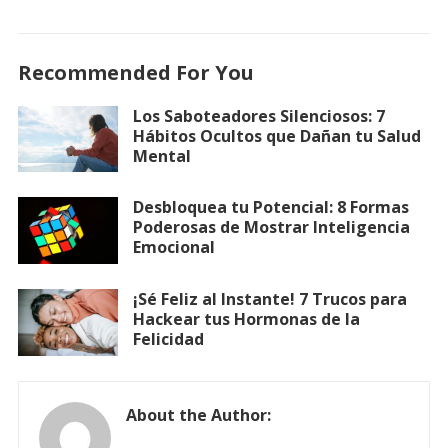
Recommended For You
Los Saboteadores Silenciosos: 7
Hábitos Ocultos que Dañan tu Salud
Mental
Desbloquea tu Potencial: 8 Formas
Poderosas de Mostrar Inteligencia
Emocional
¡Sé Feliz al Instante! 7 Trucos para
Hackear tus Hormonas de la
Felicidad
About the Author: