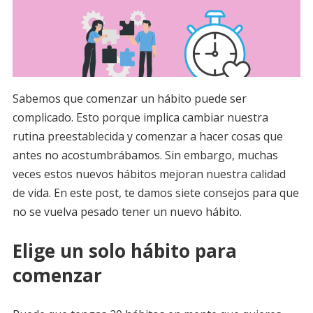
Sabemos que comenzar un hábito puede ser
complicado. Esto porque implica cambiar nuestra
rutina preestablecida y comenzar a hacer cosas que
antes no acostumbrábamos. Sin embargo, muchas
veces estos nuevos hábitos mejoran nuestra calidad
de vida. En este post, te damos siete consejos para que
no se vuelva pesado tener un nuevo hábito.
Elige un solo hábito para
comenzar