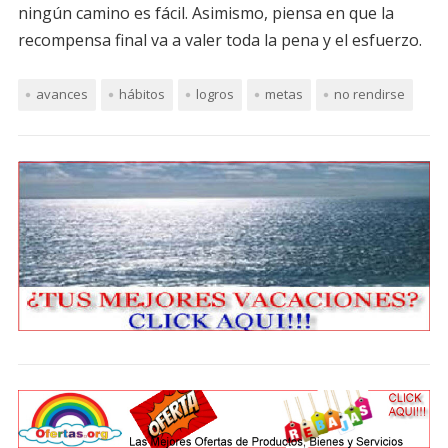
ningún camino es fácil. Asimismo, piensa en que la
recompensa final va a valer toda la pena y el esfuerzo.
avances
hábitos
logros
metas
no rendirse