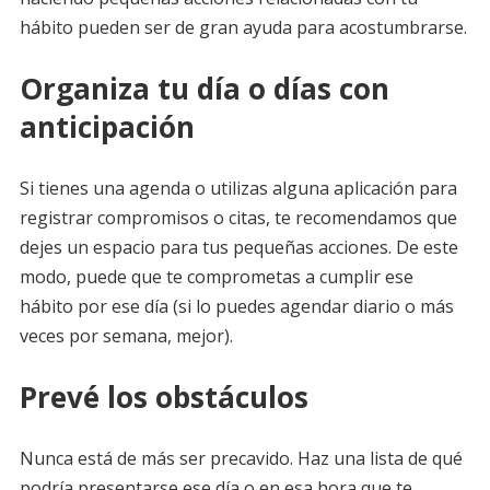
hábito pueden ser de gran ayuda para acostumbrarse.
Organiza tu día o días con
anticipación
Si tienes una agenda o utilizas alguna aplicación para
registrar compromisos o citas, te recomendamos que
dejes un espacio para tus pequeñas acciones. De este
modo, puede que te comprometas a cumplir ese
hábito por ese día (si lo puedes agendar diario o más
veces por semana, mejor).
Prevé los obstáculos
Nunca está de más ser precavido. Haz una lista de qué
podría presentarse ese día o en esa hora que te