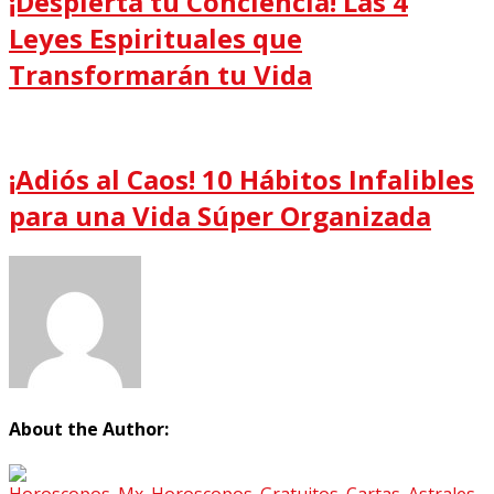
¡Despierta tu Conciencia! Las 4
Leyes Espirituales que
Transformarán tu Vida
¡Adiós al Caos! 10 Hábitos Infalibles
para una Vida Súper Organizada
About the Author: