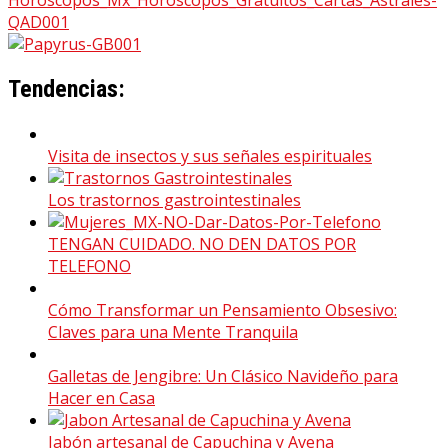
Tendencias:
Visita de insectos y sus señales espirituales
Los trastornos gastrointestinales
TENGAN CUIDADO. NO DEN DATOS POR
TELEFONO
Cómo Transformar un Pensamiento Obsesivo:
Claves para una Mente Tranquila
Galletas de Jengibre: Un Clásico Navideño para
Hacer en Casa
Jabón artesanal de Capuchina y Avena