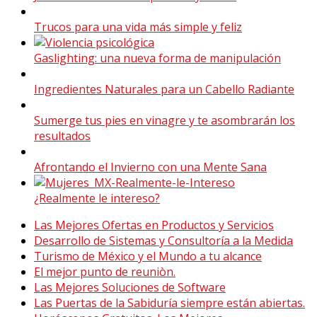
Trucos para una vida más simple y feliz
Gaslighting: una nueva forma de manipulación
Ingredientes Naturales para un Cabello Radiante
Sumerge tus pies en vinagre y te asombrarán los
resultados
Afrontando el Invierno con una Mente Sana
¿Realmente le intereso?
Las Mejores Ofertas en Productos y Servicios
Desarrollo de Sistemas y Consultoría a la Medida
Turismo de México y el Mundo a tu alcance
El mejor punto de reuniòn.
Las Mejores Soluciones de Software
Las Puertas de la Sabiduría siempre están abiertas.