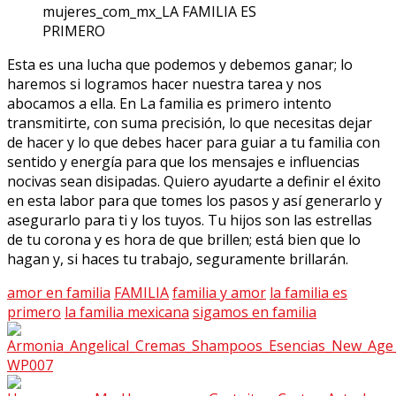
mujeres_com_mx_LA FAMILIA ES
PRIMERO
Esta es una lucha que podemos y debemos ganar; lo
haremos si logramos hacer nuestra tarea y nos
abocamos a ella. En La familia es primero intento
transmitirte, con suma precisión, lo que necesitas dejar
de hacer y lo que debes hacer para guiar a tu familia con
sentido y energía para que los mensajes e influencias
nocivas sean disipadas. Quiero ayudarte a definir el éxito
en esta labor para que tomes los pasos y así generarlo y
asegurarlo para ti y los tuyos. Tu hijos son las estrellas
de tu corona y es hora de que brillen; está bien que lo
hagan y, si haces tu trabajo, seguramente brillarán.
amor en familia
FAMILIA
familia y amor
la familia es
primero
la familia mexicana
sigamos en familia