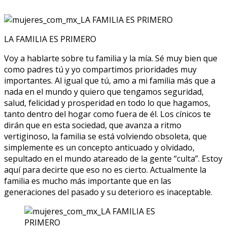
LA FAMILIA ES PRIMERO
Voy a hablarte sobre tu familia y la mía. Sé muy bien que
como padres tú y yo compartimos prioridades muy
importantes. Al igual que tú, amo a mi familia más que a
nada en el mundo y quiero que tengamos seguridad,
salud, felicidad y prosperidad en todo lo que hagamos,
tanto dentro del hogar como fuera de él. Los cínicos te
dirán que en esta sociedad, que avanza a ritmo
vertiginoso, la familia se está volviendo obsoleta, que
simplemente es un concepto anticuado y olvidado,
sepultado en el mundo atareado de la gente “culta”. Estoy
aquí para decirte que eso no es cierto. Actualmente la
familia es mucho más importante que en las
generaciones del pasado y su deterioro es inaceptable.