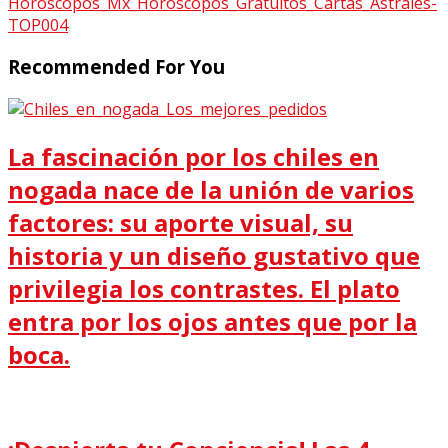
Recommended For You
La fascinación por los chiles en
nogada nace de la unión de varios
factores: su aporte visual, su
historia y un diseño gustativo que
privilegia los contrastes. El plato
entra por los ojos antes que por la
boca.